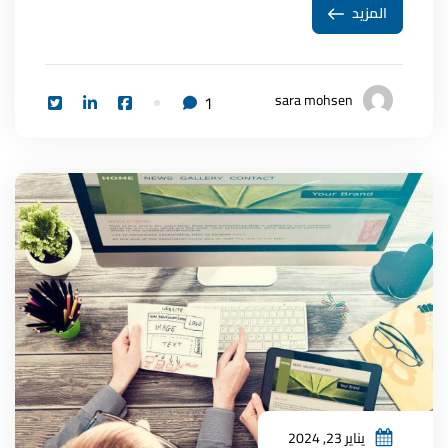
المزيد
sara mohsen
1
يناير 23, 2024