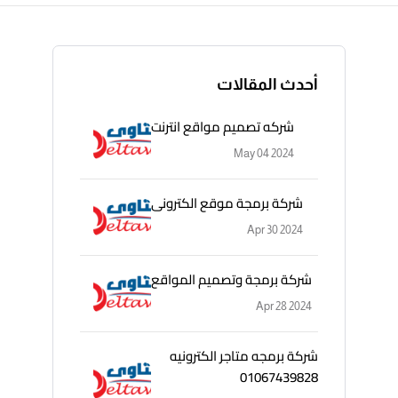
أحدث المقالات
شركه تصميم مواقع انترنت
May 04 2024
شركة برمجة موقع الكترونى
Apr 30 2024
شركة برمجة وتصميم المواقع
Apr 28 2024
شركة برمجه متاجر الكترونيه
01067439828