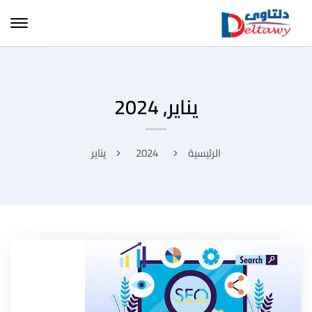
يناير, 2024
الرئيسية
2024
يناير