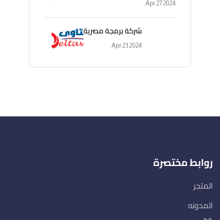
Apr 27 2024
شركة برمجة مصرية
Apr 23 2024
روابط مختصرة
المتجر
المدونه