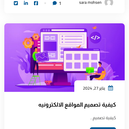
sara mohsen
1
يناير 27, 2024
كيفية تصميم المواقع الالكترونيه
كيفية تصميم...