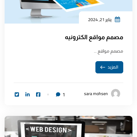
يناير 21, 2024
مصمم مواقع الكترونيه
مصمم مواقع ...
المزيد
sara mohsen
1