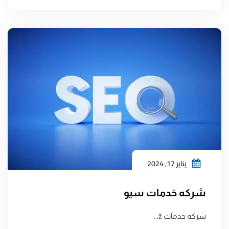
يناير 17, 2024
شركه خدمات سيو
شركه خدمات ž...