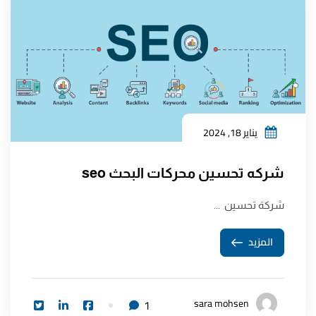
يناير 18, 2024
شركه تحسين محركات البحث seo
شركة تحسين ...
المزيد
sara mohsen
1