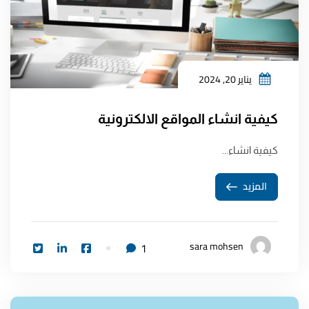
يناير 20, 2024
كيفية انشاء المواقع الالكترونية
كيفية انشاء...
المزيد
sara mohsen
1