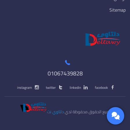
Sitemap
01067439828
instagram
twitter
linkedin
facebook
جميع الحقوق محفوظة لدي
دلتاوي نت