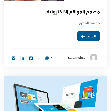
مصمم المواقع الالكترونية
مصمم المواق...
المزيد
sara mohsen
1