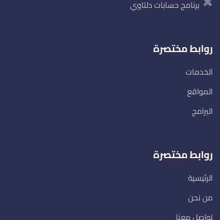
برنامج حسابات دلتاوي
روابط مختصرة
الخدمات
المواقع
البرامج
روابط مختصرة
الرئيسية
من نحن
تواصل معنا