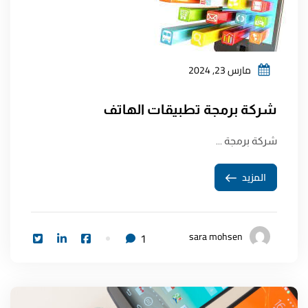
مارس 23, 2024
شركة برمجة تطبيقات الهاتف
شركة برمجة ...
المزيد
sara mohsen
1