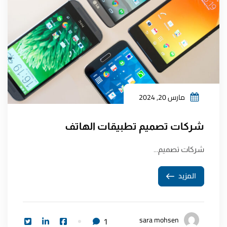
مارس 20, 2024
شركات تصميم تطبيقات الهاتف
شركات تصميم...
المزيد
sara mohsen
1