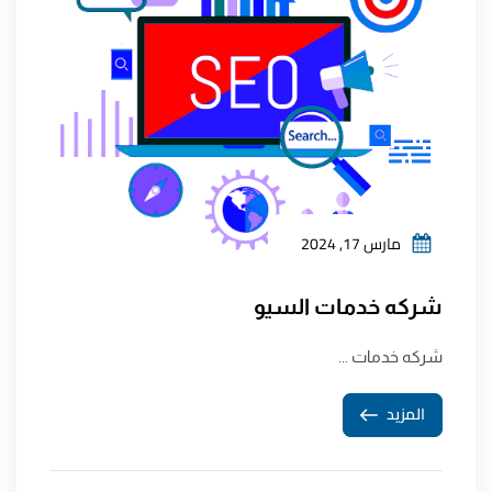
مارس 17, 2024
شركه خدمات السيو
شركه خدمات ...
المزيد