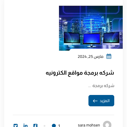
مارس 25, 2024
شركه برمجة مواقع الكترونيه
شركه برمجة ...
المزيد
sara mohsen
1