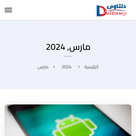
مارس, 2024
الرئيسية
2024
مارس