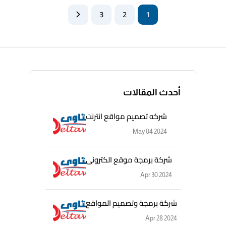
3
2
1
أحدث المقالات
شركه تصميم مواقع انترنت
May 04 2024
شركة برمجة موقع الكترونى
Apr 30 2024
شركة برمجة وتصميم المواقع
Apr 28 2024