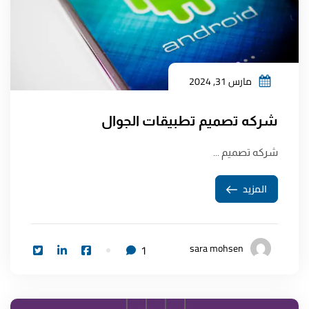
مارس 31, 2024
شركه تصميم تطبيقات الجوال
شركه تصميم ...
المزيد
sara mohsen
1