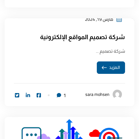
مارس 19, 2024
شركة تصميم المواقع الإلكترونية
شركة تصميم ...
المزيد
sara mohsen
1