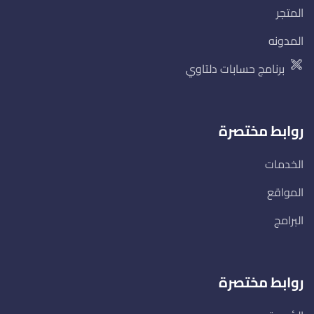
المتجر
المدونه
برنامج حسابات دلتاوي
روابط مختصرة
الخدمات
المواقع
البرامج
روابط مختصرة