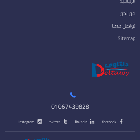
الرئيسية
من نحن
تواصل معنا
Sitemap
01067439828
instagram
twitter
linkedin
facebook