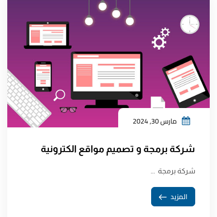
مارس 30, 2024
شركة برمجة و تصميم مواقع الكترونية
شركة برمجة ...
المزيد