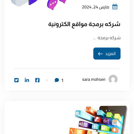
مارس 24, 2024
شركه برمجة مواقع الكترونية
شركه برمجة ...
المزيد
sara mohsen
1