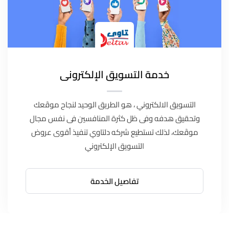
خدمة التسويق الإلكترونى
التسويق الالكتروني ، هو الطريق الوحيد لنجاح موقَعك
وتحقيق هدفه وفى ظل كثرة المنافسين فى نفس مجال
موقَعك، لذلك تستطيع شركه دلتاوي تنفيذ أقوى عروض
التسويق الإلكتروني
تفاصيل الخدمة