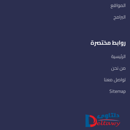
المواقع
البرامج
روابط مختصرة
الرئيسية
من نحن
تواصل معنا
Sitemap