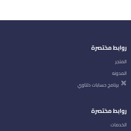
روابط مختصرة
المتجر
المدونه
برنامج حسابات دلتاوي
روابط مختصرة
الخدمات