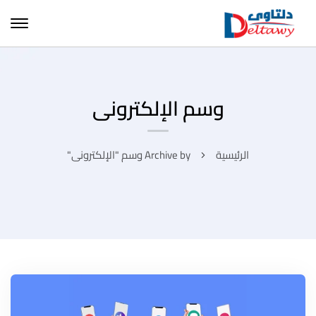
وسم الإلكترونى
الرئيسية
Archive by وسم "الإلكترونى"