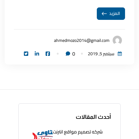
المزيد
ahmedmozo2014@gmail.com
0
سبتمبر 5, 2019
أحدث المقالات
شركه تصميم مواقع انترنت