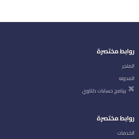
روابط مختصرة
المتجر
المدونه
برنامج حسابات دلتاوي
روابط مختصرة
الخدمات