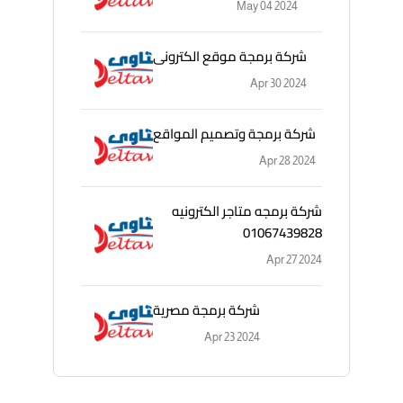
May 04 2024
شركة برمجة موقع الكترونى
Apr 30 2024
شركة برمجة وتصميم المواقع
Apr 28 2024
شركة برمجه متاجر الكترونيه
01067439828
Apr 27 2024
شركة برمجة مصرية
Apr 23 2024