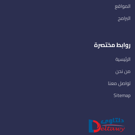
المواقع
البرامج
روابط مختصرة
الرئيسية
من نحن
تواصل معنا
Sitemap