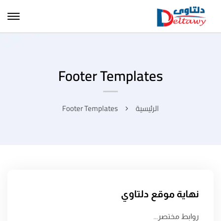
Footer Templates
الرئيسية
Footer Templates
نهاية موقع دلتاوي
روابط مختصر...