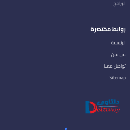
البرامج
روابط مختصرة
الرئيسية
من نحن
تواصل معنا
Sitemap