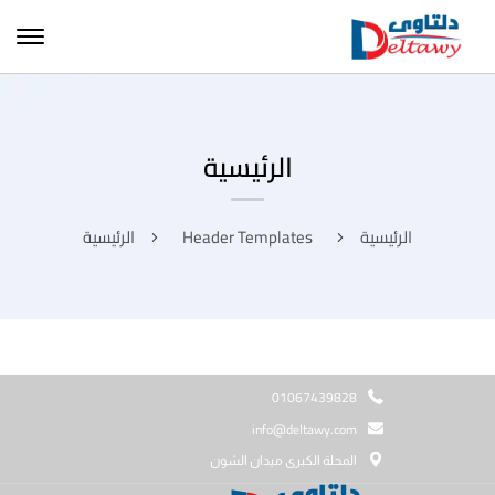
الرئيسية
الرئيسية
Header Templates
الرئيسية
01067439828
info@deltawy.com
المحلة الكبرى ميدان الشون