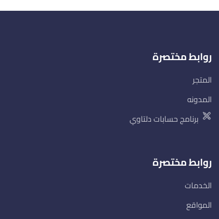
روابط مختصرة
المتجر
المدونه
برنامج حسابات دلتاوي
روابط مختصرة
الخدمات
المواقع