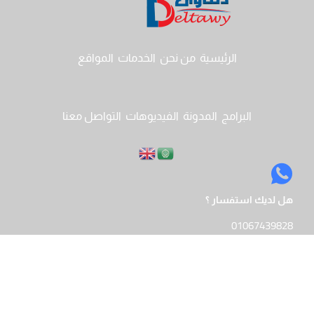
الرئيسية
من نحن
الخدمات
المواقع
البرامج
المدونة
الفيديوهات
التواصل معنا
هل لديك استفسار ؟
01067439828