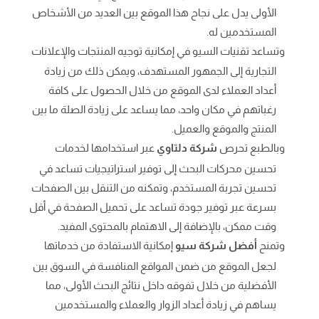
الأولى يدل على نجاح هذا الموقع بين العديد من الأشخاص
المستخدمين له.
وتساعد تقنيات السيو في إمكانية توجيه المنتجات والإعلانات
التجارية إلى الجمهور المستهدف، ويمكن ذلك من زيادة
أعداد العملاء لدى الموقع من خلال الحصول على كافة
رغباتهم في مكان واحد، مما يساعد على زيادة الصلة ما بين
المنتج والموقع والعميل.
وبالطبع تحرص
شركة دلتاوي
عبر استخدامها لخدمات
تحسين محركات البحث إلى توفير استراتيجيات تساعد في
تحسين تجربة المستخدم، وتمكنه من التنقل بين الصفحات
بسرعة عبر توفير جودة تساعد على تحميل الصفحة في أقل
وقت ممكن، بالإضافة إلى الاهتمام بالمحتوى المفيد.
وتمنح
أفضل شركة سيو
إمكانية الاستفادة من خدماتها
لجعل الموقع من ضمن المواقع المنافسة في السوق بين
الأفضلية من خلال تفوقه داخل نتائج البحث الأولى، مما
يساهم في زيادة أعداد الزوار والعملاء والمستخدمين