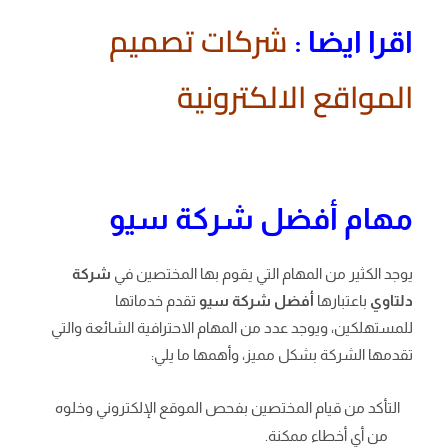
شركات تصميم
اقرا ايضا :
المواقع الالكترونية
مهام أفضل شركة سيو
يوجد الكثير من المهام التي يقوم بها المختصين في
شركة
دلتاوي
باعتبارها
أفضل شركة سيو
تقدم خدماتها
للمستهلكين، ويوجد عدد من المهام الاحترافية الشائعة والتي
تقدمها الشركة بشكل مميز، وأهمها ما يلي:
التأكد من قيام المختصين بفحص الموقع الإلكتروني وخلوه
من أي أخطاء ممكنة.