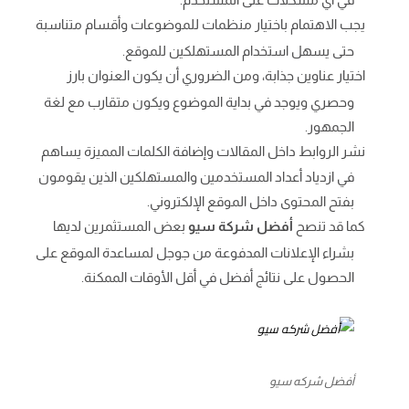
يجب الاهتمام باختيار منظمات للموضوعات وأقسام متناسبة
حتى يسهل استخدام المستهلكين للموقع.
اختيار عناوين جذابة، ومن الضروري أن يكون العنوان بارز
وحصري ويوجد في بداية الموضوع ويكون متقارب مع لغة
الجمهور.
نشر الروابط داخل المقالات وإضافة الكلمات المميزة يساهم
في ازدياد أعداد المستخدمين والمستهلكين الذين يقومون
بفتح المحتوى داخل الموقع الإلكتروني.
كما قد تنصح
أفضل شركة سيو
بعض المستثمرين لديها
بشراء الإعلانات المدفوعة من جوجل لمساعدة الموقع على
الحصول على نتائج أفضل في أقل الأوقات الممكنة.
أفضل شركه سيو