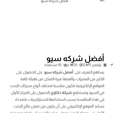
أفضل شركه سيو
نوفمبر 11, 2023
10:20 ص
95 مشاهدة
يساهم التعرف على
أفضل شركه سيو
على الحصول على
الكثير من المميزات، وأهمها ميزة التمكن من تهيئة كافة
المواقع الإلكترونية لتكون مناسبة لمختلف أنواع محركات البحث
في السيو، وتستطيع
شركة دلتاوي
الحصول على المركز الأول
في هذه المنافسة بسبب استخدامها لاستراتيجيات متعددة
تساعد الموقع الإلكتروني على أن يكون من ضمن نتائج البحث
الأولى في محرك البحث جوجل، ويتم ذلك عبر استخدام مجموعة