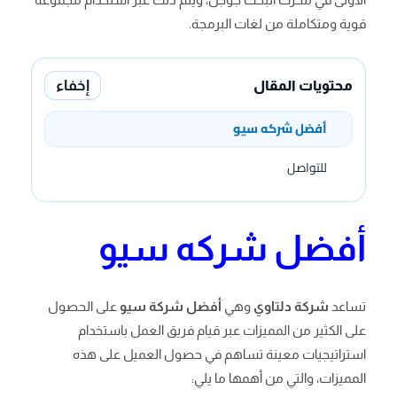
قوية ومتكاملة من لغات البرمجة.
إخفاء
محتويات المقال
أفضل شركه سيو
للتواصل
أفضل شركه سيو
تساعد
شركة دلتاوي
وهي
أفضل شركة سيو
على الحصول
على الكثير من المميزات عبر قيام فريق العمل باستخدام
استراتيجيات معينة تساهم في حصول العميل على هذه
المميزات، والتي من أهمها ما يلي: