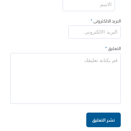
البريد الالكترونى
*
التعليق
*