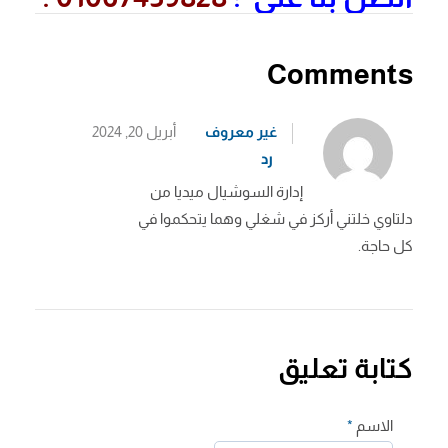
Comments
غير معروف
أبريل 20, 2024
رد
إدارة السوشيال ميديا من
دلتاوي خلتني أركز في شغلي وهما يتحكموا في
كل حاجة.
كتابة تعليق
الاسم
*