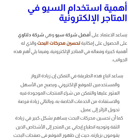
أهمية استخدام السيو في
المتاجر الإلكترونية
يساعد الاعتماد على
أفضل شركة سيو
وهي
شركة دلتاوي
تحسين محركات البحث
على الحصول على إمكانية
والذي له
أهمية كبيرة وفعاله في المتاجر الإلكترونية، وفيما يلي أهم هذه
الجوانب:
يساعد اتباع هذه الطريقة في التمكن إن زيادة الزوار
والمستخدمين للموقع الإلكتروني، ويصبح من الأسهل
العثور عليها والتمكن من شراء المنتجات الموجودة فيه
والاستفادة من الخدمات الخاصة به، وبالتالي زيادة فرصة
تحويل الزائر إلى عميل.
كما أن تحسين محركات البحث يساهم بشكل كبير في زيادة
الثقة وتوجيه انطباع إيجابي عن المتجر إلى الأشخاص الذين
يقومون بزيارته، حيث إن ظهور الموقع في صفحات البحث