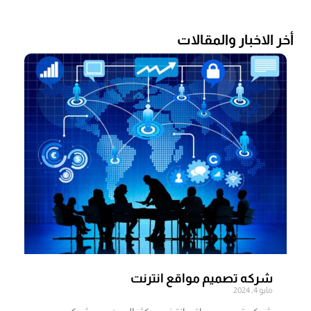
أخر الاخبار والمقالات
شركه تصميم مواقع انترنت
مايو 4, 2024