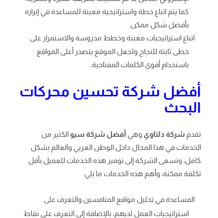
كما يتم اتباع خطة واستراتيجية معينة للمساعدة في إبرازه
بأفضل شكل ممكن.
اتباع استراتيجيات معينة وخطط مدروسة والاستمرار على
خطى ثابتة للنجاح ولجعل الموقع يتصدر أعلى المواقع
باستخدام أقوى الكلمات المفتاحية.
أفضل شركة تحسين محركات
البحث
تقدم
شركة دلتاوي
وهي
أفضل شركة سيو
الكثير من
الخدمات في هذا المجال داخل الوطن العربي والعالم بشكل
كامل، وتسعى الشركة إلى توفير هذه الخدمات للعميل بأقل
تكلفة ممكنة، وأهم هذه الخدمات ما يلي:
المساعدة في تحليل مواقع المنافسين والتعرف على
استراتيجيات العمل لديهم، بالإضافة إلى التعرف على نقاط