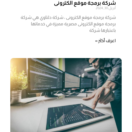
شركة برمجة موقع الكترونى
أبريل 30, 2024
شركة برمجة موقع الكترونى ، شركة دلتاوي هي شركة
برمجة موقع الكترونى مصرية مميزة في خدماتها
باعتبارها شركة
اعرف أكثر »