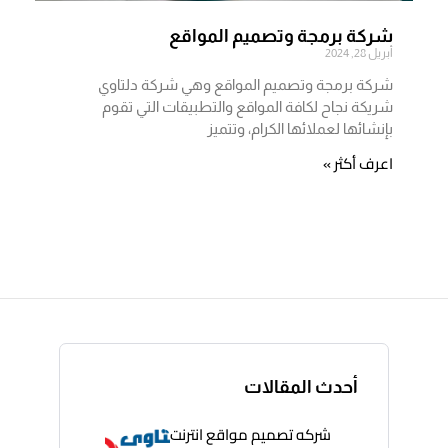
شركة برمجة وتصميم المواقع
أبريل 28, 2024
شركة برمجة وتصميم المواقع وهي شركة دلتاوي
شريكة نجاح لكافة المواقع والتطبيقات التي تقوم
بإنشائها لعملائها الكرام، وتتميز
اعرف أكثر »
أحدث المقالات
شركه تصميم مواقع انترنت