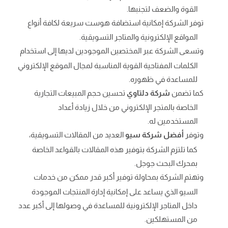
القوة والضعف لتجنبها.
توفر الشركة إمكانية استضافة هوست سريعة لكافة أنواع
المواقع الإلكترونية والمتاجر التسويقية.
وتسعى الشركة عبر المختصين الموجودين لديها إلى استخدام
الكلمات المفتاحية القوية المناسبة لمجال الموقع الإلكتروني
للمساعدة في ظهوره.
كما تضمن
شركة دلتاوي
تحسين حجم المبيعات التجارية
الخاصة بالمتجر الإلكتروني من خلال زيادة أعداد
المستخدمين له.
وتوفر
أفضل شركة سيو
العديد من المقالات التسويقية،
كما تلتزم الشركة بتوفير هذه المقالات بالقواعد الخاصة
بمحرك البحث جوجل.
وتهتم الشركة بمحاولة توفير أكبر قدر ممكن من خدمات
السيو الذي يساعد على إمكانية إدارة المنتجات الموجودة
داخل المتاجر الإلكترونية للمساعدة في وصولها إلى أكبر عدد
من المستهلكين.