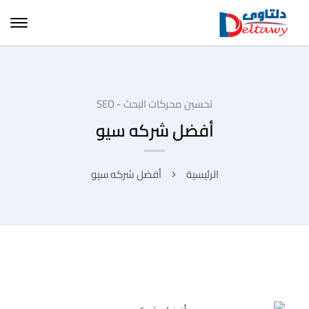
تحسين محركات البحث - SEO
أفضل شركه سيو
الرئيسية
أفضل شركه سيو