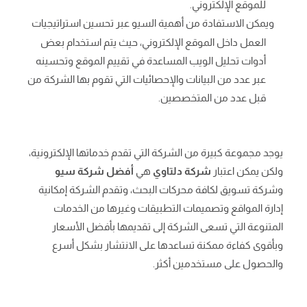
للموقع الإلكتروني.
ويمكن الاستفادة من أهمية السيو عبر تحسين استراتيجيات
العمل داخل الموقع الإلكتروني، حيث يتم استخدام بعض
أدوات تحليل الويب المساعدة في تقييم الموقع وتحسينه
عبر عدد من البيانات والإحصائيات التي تقوم بها الشركة من
قبل عدد من المتخصصين.
يوجد مجموعة كبيرة من الشركة التي تقدم خدماتها الإلكترونية،
ولكن يمكن اعتبار
شركة دلتاوي
هي
أفضل شركة سيو
وشركة تسويق لكافة محركات البحث، وتقدم الشركة إمكانية
إدارة المواقع وتصميمات التطبيقات وغيرها من الخدمات
المتنوعة التي تسعى الشركة إلى تقديمها بأفضل الأسعار
وبأقوى كفاءة ممكنة تساعدها على الانتشار بشكل أسرع
والحصول على مستخدمين أكثر.