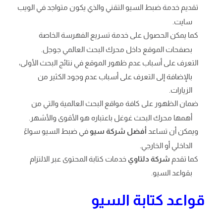
تقديم خدمة ضبط السيو التقني والذي يكون متواجد في الويب
سايت.
كما يمكن الحصول على خدمة تسريع الفهرسة الخاصة
بصفحات الموقع داخل محرك البحث العالمي جوجل.
التعرف على أسباب عدم ظهور الموقع في نتائج البحث الأولى،
بالإضافة إلى التعرف على أسباب عدم وجود الكثير من
الزيارات.
ضمان الظهور على كافة مواقع البحث العالمية والتي من
أهمها محرك البحث غوغل باعتباره هو الأقوى والأشهر.
ويمكن أن تساعد
أفضل شركة سيو
في ضبط السيو سواءً
الداخلي أو الخارجي.
كما تقدم
شركة دلتاوي
خدمات كتابة المحتوى عبر الالتزام
بقواعد السيو.
قواعد كتابة السيو