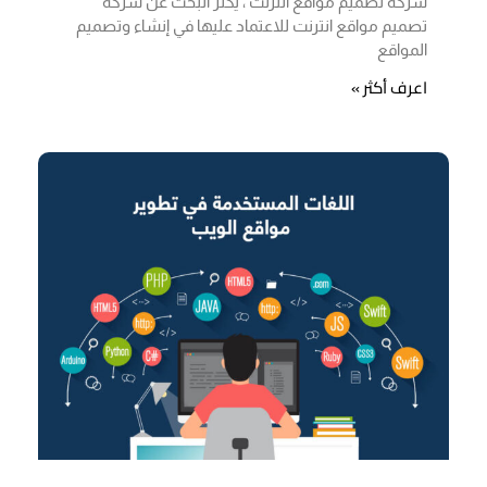
شركه تصميم مواقع انترنت ، يكثر البحث عن شركه
تصميم مواقع انترنت للاعتماد عليها في إنشاء وتصميم
المواقع
اعرف أكثر »