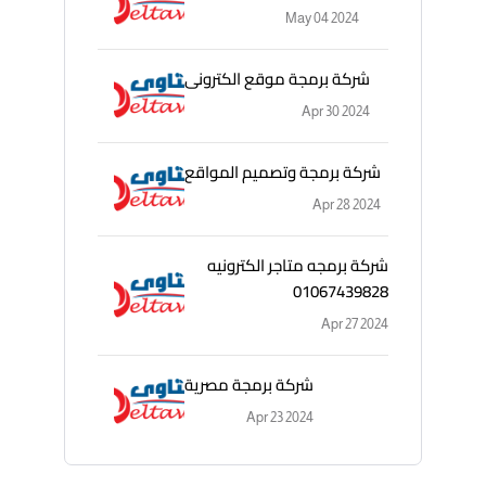
May 04 2024
شركة برمجة موقع الكترونى
Apr 30 2024
شركة برمجة وتصميم المواقع
Apr 28 2024
شركة برمجه متاجر الكترونيه
01067439828
Apr 27 2024
شركة برمجة مصرية
Apr 23 2024