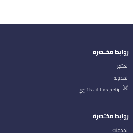
روابط مختصرة
المتجر
المدونه
برنامج حسابات دلتاوي
روابط مختصرة
الخدمات