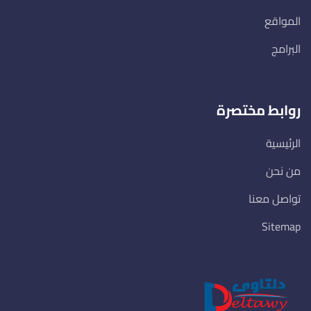
المواقع
البرامج
روابط مختصرة
الرئيسية
من نحن
تواصل معنا
Sitemap