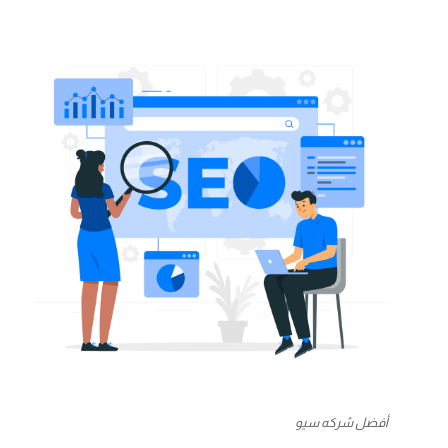
أفضل شركه سيو