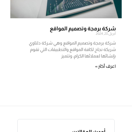
شركة برمجة وتصميم المواقع
أبريل 28, 2024
شركة برمجة وتصميم المواقع وهي شركة دلتاوي
شريكة نجاح لكافة المواقع والتطبيقات التي تقوم
بإنشائها لعملائها الكرام، وتتميز
اعرف أكثر »
أحدث المقالات