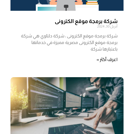
شركة برمجة موقع الكترونى
أبريل 30, 2024
شركة برمجة موقع الكترونى ، شركة دلتاوي هي شركة
برمجة موقع الكترونى مصرية مميزة في خدماتها
باعتبارها شركة
اعرف أكثر »