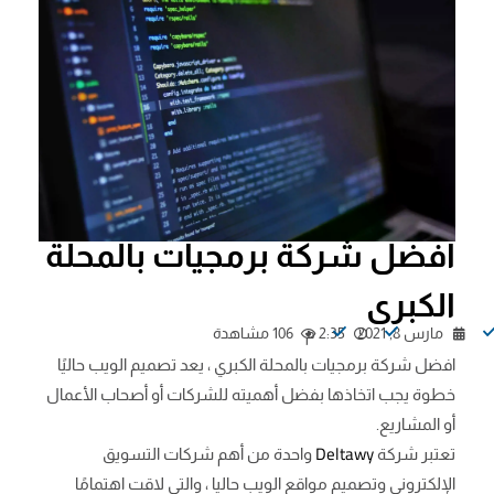
افضل شركة برمجيات بالمحلة
الكبرى
مارس 8, 2021
2:35 م
106 مشاهدة
افضل شركة برمجيات بالمحلة الكبري ، يعد تصميم الويب حاليًا
خطوة يجب اتخاذها بفضل أهميته للشركات أو أصحاب الأعمال
أو المشاريع.
Deltawy
تعتبر شركة
واحدة من أهم شركات التسويق
الإلكتروني وتصميم مواقع الويب حاليا ، والتي لاقت اهتمامًا