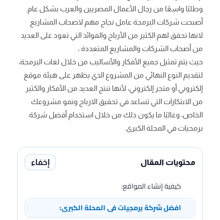
وطلبًا واسعًا من رجال الأعمال المصريين والعرب بشكل عام.
أصبحت شركات البرمجة عامل نجاح مهم لاصحاب المشاريع
لانها تحقق لهم الكثير من الأرباح والفوائد التي تعود على العديد
من أصحاب الشركات والمشاريع المتعددة ،
حيث يتم تمثيل جميع الأفكار والأساليب من خلال لغات البرمجة،
لتقديم النوع النهائي من المشروع الذي يظهر على هيئة موقع
إلكتروني أو متجر إلكتروني، لأنها تنتج العديد من الأفكار والكثير
من الابتكارات التي تساعد في تحقيق الارباح ونمو مشروعك
الخاص، وغالبًا ما يكون ذلك من خلال استخدام أفضل شركة
برمجيات في المحلة الكبرى.
إخفاء
محتويات المقال
كيفية إنشاء المواقع:
افضل شركة برمجيات فى المحلة الكبرى: