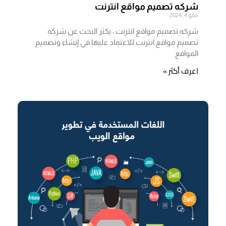
شركه تصميم مواقع انترنت
مايو 4, 2024
شركه تصميم مواقع انترنت ، يكثر البحث عن شركه
تصميم مواقع انترنت للاعتماد عليها في إنشاء وتصميم
المواقع
اعرف أكثر »