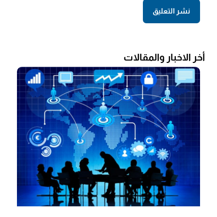
أخر الاخبار والمقالات