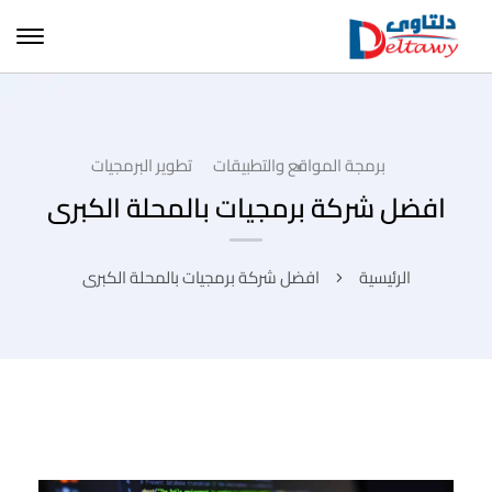
برمجة المواقع والتطبيقات
تطوير البرمجيات
افضل شركة برمجيات بالمحلة الكبرى
الرئيسية
افضل شركة برمجيات بالمحلة الكبرى