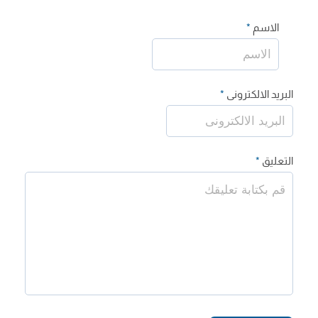
الاسم
*
البريد الالكترونى
*
التعليق
*