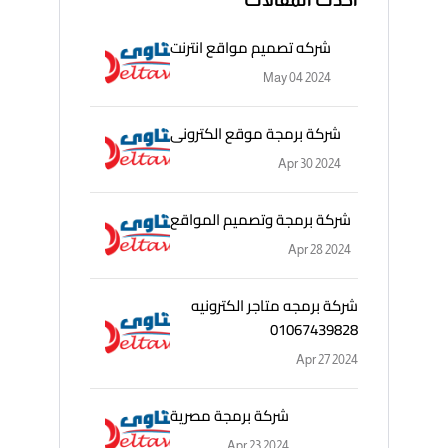
شركه تصميم مواقع انترنت
May 04 2024
شركة برمجة موقع الكترونى
Apr 30 2024
شركة برمجة وتصميم المواقع
Apr 28 2024
شركة برمجه متاجر الكترونيه
01067439828
Apr 27 2024
شركة برمجة مصرية
Apr 23 2024