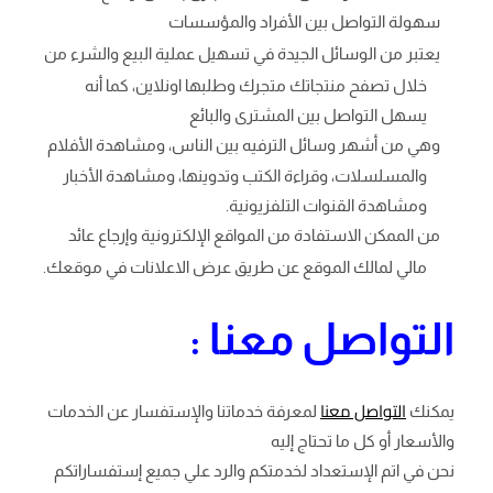
سهولة التواصل بين الأفراد والمؤسسات
يعتبر من الوسائل الجيدة في تسهيل عملية البيع والشرء من
خلال تصفح منتجاتك متجرك وطلبها اونلاين، كما أنه
يسهل التواصل بين المشترى والبائع
وهي من أشهر وسائل الترفيه بين الناس، ومشاهدة الأفلام
والمسلسلات، وقراءة الكتب وتدوينها، ومشاهدة الأخبار
ومشاهدة القنوات التلفزيونية.
من الممكن الاستفادة من المواقع الإلكترونية وإرجاع عائد
مالي لمالك الموقع عن طريق عرض الاعلانات في موقعك.
التواصل معنا :
التواصل معنا
يمكنك
لمعرفة خدماتنا والإستفسار عن الخدمات
والأسعار أو كل ما تحتاج إليه
نحن في اتم الإستعداد لخدمتكم والرد علي جميع إستفساراتكم