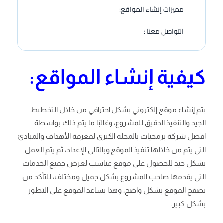
مميزات إنشاء المواقع:
التواصل معنا :
كيفية إنشاء المواقع:
يتم إنشاء موقع إلكتروني بشكل احترافي من خلال التخطيط
الجيد والتنفيذ الدقيق للمشروع، وغالبًا ما يتم ذلك بواسطة
افضل شركة برمجيات بالمحلة الكبرى لمعرفة الأهداف والمبادئ
التي يتم من خلالها تنفيذ الموقع وبالتالي الإعداد، ثم يتم العمل
بشكل جيد للحصول على موقع مناسب لعرض جميع الخدمات
التي يقدمها صاحب المشروع بشكل جميل ومختلف، للتأكد من
تصفح الموقع بشكل واضح، وهذا يساعد الموقع على التطور
بشكل كبير.