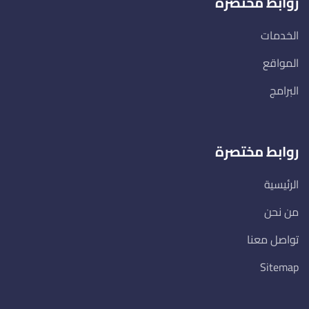
روابط مختصرة
الخدمات
المواقع
البرامج
روابط مختصرة
الرئيسية
من نحن
تواصل معنا
Sitemap