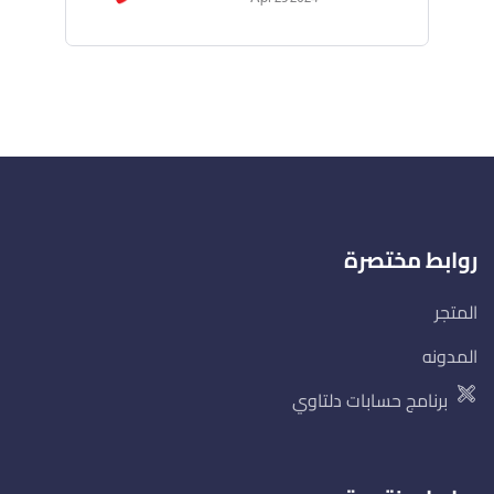
روابط مختصرة
المتجر
المدونه
برنامج حسابات دلتاوي