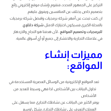
التركيز على الجمهور المحدد، فنقوم بإنشاء موقع إلكتروني رائع
بتصميم خاص يختلف عن المنافسين ويفوق عليهم.
ان كنت تبحث عن أمهر شركة برمجيات وافضل شركة برمجيات
بالمحلة الكبرى فسيكون اختيارك الامثل
شركة دلتاوي
للبرمجيات وتصميم المواقع
، لأن هدفنا هو النجاح والازدهار
في علامتك التجارية والانتشار إلى جميع أو أي أسواق عالمية.
مميزات إنشاء
المواقع:
تعد المواقع الإلكترونية من الوسائل العصرية المستخدمة في
تداول البيانات بين الأشخاص، لذا فهي وسيط للعديد من
الأشخاص
يوفر الكثير من البيانات عن نشاطك التجارى مما يسهل على
العملاء التعرف على نشاطك التجارى بشكل اوسع