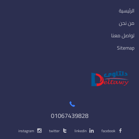
الرئيسية
من نحن
تواصل معنا
Sitemap
01067439828
instagram
twitter
linkedin
facebook