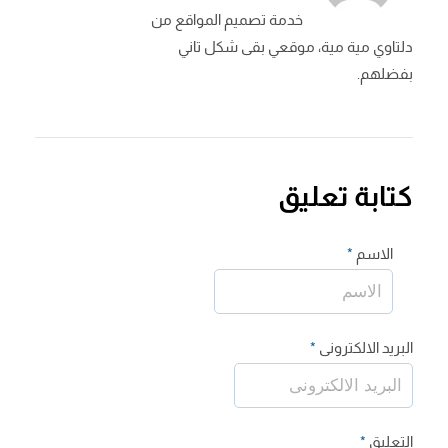
خدمة تصميم المواقع من
دلتاوي مية مية، موقعي بقى شكل تاني
بفضلهم.
كتابة تعليق
الاسم
*
البريد الالكترونى
*
التعليق
*