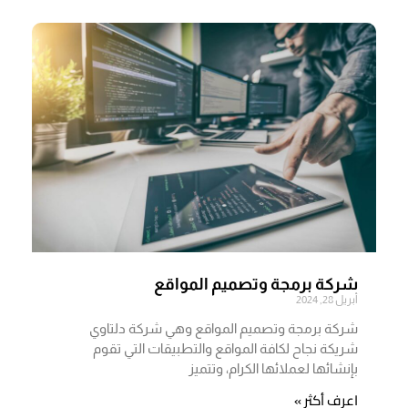
شركة برمجة وتصميم المواقع
أبريل 28, 2024
شركة برمجة وتصميم المواقع وهي شركة دلتاوي
شريكة نجاح لكافة المواقع والتطبيقات التي تقوم
بإنشائها لعملائها الكرام، وتتميز
اعرف أكثر »