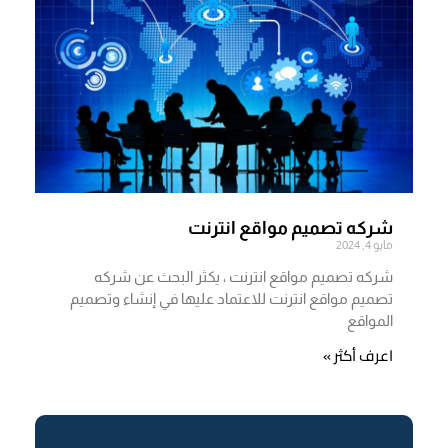
شركه تصميم مواقع انترنت
مايو 4, 2024
شركه تصميم مواقع انترنت ، يكثر البحث عن شركه
تصميم مواقع انترنت للاعتماد عليها في إنشاء وتصميم
المواقع
اعرف أكثر »