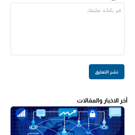
أخر الاخبار والمقالات