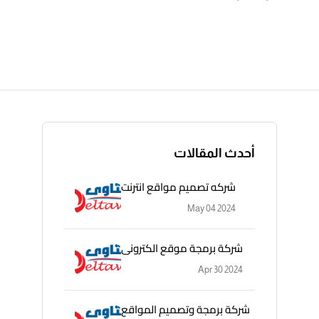
أحدث المقالات
شركه تصميم مواقع انترنت
May 04 2024
شركة برمجة موقع الكترونى
Apr 30 2024
شركة برمجة وتصميم المواقع