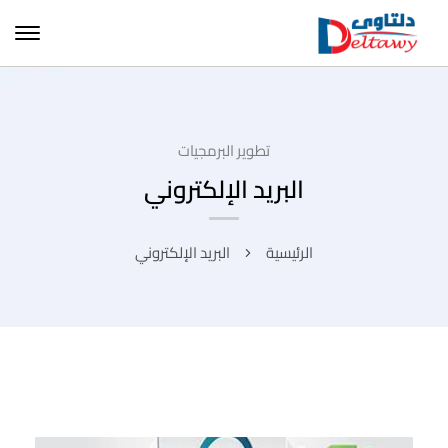
تطوير البرمجيات
البريد الإلكتروني
الرئيسية
البريد الإلكتروني