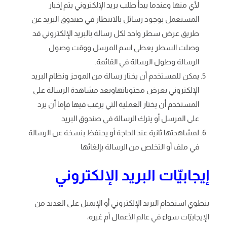
لأي منها وعندما يبدأ طلب بريد الإلكتروني يتم إخبار
المستعمل بوجود رسائل بالانتظار في صندوق البريد عن
طريق عرض سطر واحد لكل رسالة بالبريد الإلكتروني قد
وصلت السطر يعطي اسم المرسل ووقت وصول
الرسالة وطول الرسالة في القائمة.
يمكن للمستخدم أن يختار رسالة من الموجز ونظام البريد
الإلكتروني يعرض محتوياتهاوبعد مشاهدة الرسالة على
المستخدم أن يختار العملية التي يرغب فيها فإما أن يرد
على المرسل أو يترك الرسالة في صندوق البريد
لمشاهدتها ثانية عند الحاجة أو يحتفظ بنسخة عن الرسالة
في ملف أو التخلص من الرسالة بإلغائها
إيجابيّات البريد الإلكتروني
ينطوي استخدام البريد الإلكتروني أو الإيميل على العديد من
الإيجابيّات سواء في عالم الأعمال أم غيره،