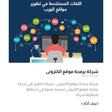
شركة برمجة موقع الكترونى
أبريل 30, 2024
شركة برمجة موقع الكترونى ، شركة دلتاوي هي شركة
برمجة موقع الكترونى مصرية مميزة في خدماتها
باعتبارها شركة
اعرف أكثر »