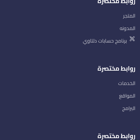
روابط مختصرة
المتجر
المدونه
برنامج حسابات دلتاوي
روابط مختصرة
الخدمات
المواقع
البرامج
روابط مختصرة