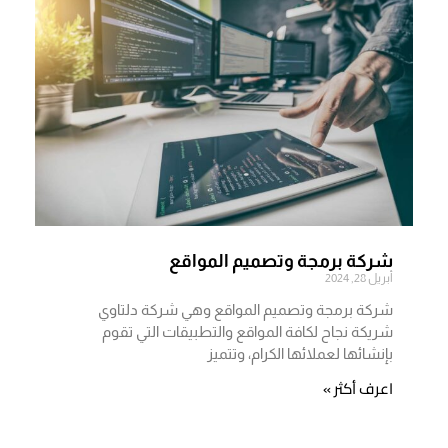
شركة برمجة وتصميم المواقع
أبريل 28, 2024
شركة برمجة وتصميم المواقع وهي شركة دلتاوي
شريكة نجاح لكافة المواقع والتطبيقات التي تقوم
بإنشائها لعملائها الكرام، وتتميز
اعرف أكثر »