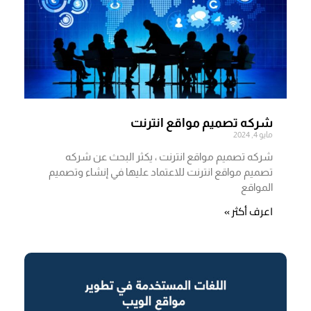
شركه تصميم مواقع انترنت
مايو 4, 2024
شركه تصميم مواقع انترنت ، يكثر البحث عن شركه
تصميم مواقع انترنت للاعتماد عليها في إنشاء وتصميم
المواقع
اعرف أكثر »