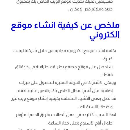
فسيتعين علَيك تحديث موقع الويب الخاص بك بمحتوى
جديد وملائم قدر الإمكان .
ملخص عن كيفية انشاء موقع
الكتروني
تكلفة انشاء مواقع الكترونية مجانية من خلال شركتنا ليست
كبيرة ،
ستحصل على موقع مصمم بطريقه احترافية في 5 دقائق
فقط .
ويمكن الاشتراك في الحزمة المميزة للحصول على ميزات
إضافية مثل أسم المجَال الخاص بك والصور عاليه الدقة .
قد تظل بعض الأشياء المتعلقة بكيفية إنشاء موقع ويب غير
واضحة بالنسبة لك .
لهذا السبب لا تتردد في عمل اتصالات بفريق الدعم المتوفر
طوال أيام الأسبوع وعلى مدار الساعة ،