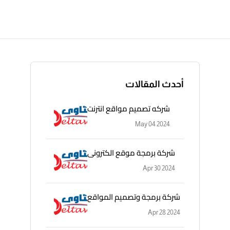
أحدث المقالات
شركه تصميم مواقع انترنت
May 04 2024
شركة برمجة موقع الكترونى
Apr 30 2024
شركة برمجة وتصميم المواقع
Apr 28 2024