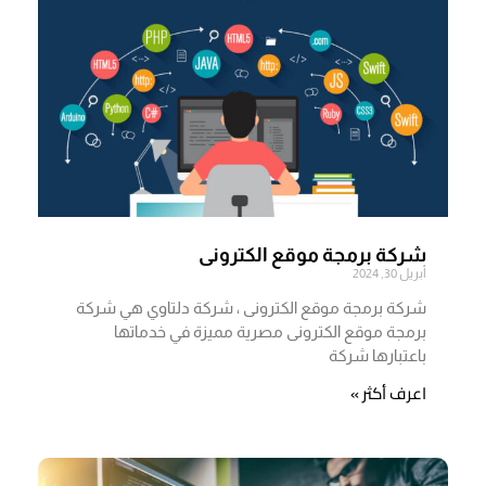
شركة برمجة موقع الكترونى
أبريل 30, 2024
شركة برمجة موقع الكترونى ، شركة دلتاوي هي شركة
برمجة موقع الكترونى مصرية مميزة في خدماتها
باعتبارها شركة
اعرف أكثر »