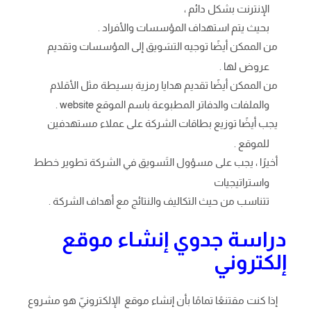
الإنترنت بشكل دائم ،
بحيث يتم استهداف المؤسسات والأفراد .
من الممكن أيضًا توجيه التسَويق إلى المؤسسات وتقديم
عروض لها .
من الممكن أيضًا تقديم هدايا رمزية بسيطة مثل الأقلام
والملفات والدفاتر المطبوعة باسم الموقع website .
يجب أيضًا توزيع بطاقات الشركة على عملاء مستهدفين
للموقع .
أخيرًا ، يجب على مسؤول التَسويق في الشركة تطوير خطط
واستراتيجيات
تتناسب من حيث التكاليف والنتائج مع أهداف الشركة .
دراسة جدوي إنشاء موقع
إلكتروني
إذا كنت مقتنعًا تمامًا بأن إنشاء موقع الإلكترونيّ هو مشروع