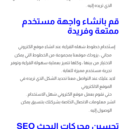
الذي تريده إليه .
قم بانشاء واجهة مستخدم
ممتعة وفريدة
إستَخدام خطوط سَهله القراءة عند انشاء موقع الكتروني
مجاني ، يزودك موقعنا بمجموعة من الخطوط التي يمكن
الاختيار من بينها ، وكلها تتميز بعملية سهولة القراءة وتوفر
تجربة مستخدم مميزة للغاية .
لابد عليك عند التواصل معنا تحديد الشكل الذي تريده في
الموقع الالكتروني
حتي نقوم بعمل موقع الكتروني سَهل الاستخدام .
انشر معلومات الاتصال الخَاصة بشركتك بتنسيق يمكن
الوصول إليه .
تحسين محركات البحث SEO