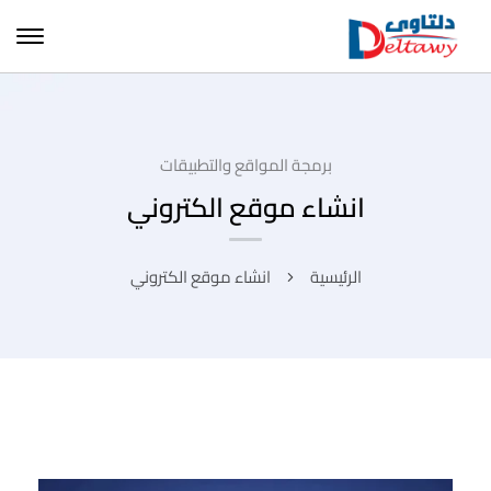
برمجة المواقع والتطبيقات
انشاء موقع الكتروني
الرئيسية
انشاء موقع الكتروني