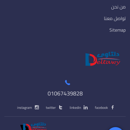
من نحن
تواصل معنا
Sitemap
01067439828
instagram
twitter
linkedin
facebook