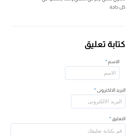
كل حاجة.
كتابة تعليق
الاسم
*
البريد الالكترونى
*
التعليق
*