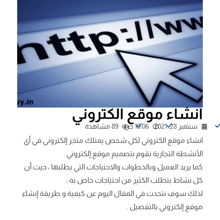
انشاء موقع الكتروني
سبتمبر 28, 2021
10:06 ص
89 مشاهدة
انشاء موقع الكتروني لكل شخص يمتلك متجر إلكتروني في أي
الأنشطة التجارية نقوم بتصميم موقع إلكتروني
كما يريد العميل وبالخطوات والاحتياجات التي يطلبها ، حيث أن
كل نشاط يتطلب الكثير من احتياجات خاص به ،
لذلك سوف نتحدث في المقال اليوم عن كيفية و طريقة إنشاء
موقع إلكتروني بالتفصيل .