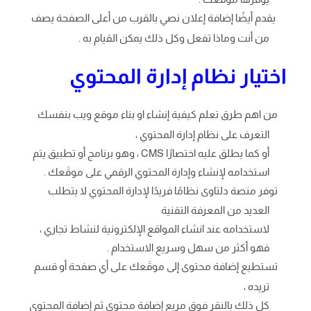
يقدم أيضًا إضافة إعلان نصي بالقرب من أعلى الصفحة يصف
من أنت وماذا تفعل وكل ذلك يمكن القيام به .
اختيار نظام إدارة المحتوي
من اهم طرق تعلم كيفية إنشاء او بناء موقع ويب بنفسك
التعرف على نظام إدارة المحتوي ،
أو كما يطلق عليه اختصارًا CMS ، وهو برنامج أو تطبيق يتم
استخدامه لإنشاء وإدارة المحتوي الرقمي على موقَعك .
توفر منصة دلتاوى نظامًا فريدًا لإدارة المحتوي لا يتطلب
العديد من المعرفة التقنية
لاستخدامه عند انشاء المواقع الإلكترونية لنشاط تجاري ،
فهو أكثر من سهل وسريع الاستخدام .
تستطيع إضافة محتوى إلى موقَعك على أي صفحة أو قسم
تريده ،
كل ذلك بالنقر فوق مربع إضافة محتوى ثم إضافة المحتوي