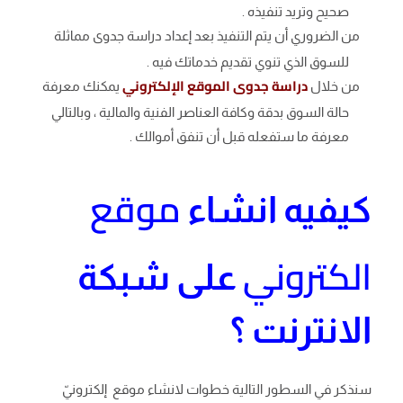
صحيح وتريد تنفيذه .
من الضروري أن يتم التنفيذ بعد إعداد دراسة جدوى مماثلة
للسوق الذي تنوي تقديم خدماتك فيه .
دراسة جدوى الموقع الإلكتروني
من خلال
يمكنك معرفة
حالة السوق بدقة وكافة العناصر الفنية والمالية ، وبالتالي
معرفة ما ستفعله قبل أن تنفق أموالك .
موقع
كيفيه انشاء
الكتروني
على شبكة
الانترنت ؟
سنذكر في السطور التالية خطوات لانشاء موقع إلكترونيّ