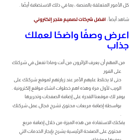
كل الأمور المتعلقة بالمنصة ، بما في ذلك الاستضافة أيضًا .
افضل شركات تصميم متجر إلكتروني
شاهد أيضآ :
اعرض وصفًا واضحًا لعملك
جذاب
من المهَم أن يعرف الزائرون من أنت وماذا تفعل في شركتك
على الفور
حتى لا يختلط عليهم الأمر عند زيارتهم لموقع شركتك على
الويب لأول مرة وهذه اهم خطوات انشاء مواقع إلكترونية .
يوفر لك موقعنا القدرة على إضافة الصفحات وتحريرها
بواسطة إضافة مربعات محتوى تشرح مَجال عمل شركتك
.
يمَكنك الاستفادة من هذه الميزة من خلال إضافة مربع
محتوى على الصفحة الرئيسية يشرح بإيجاز الخدمات التي
يوفرها موقعَك .