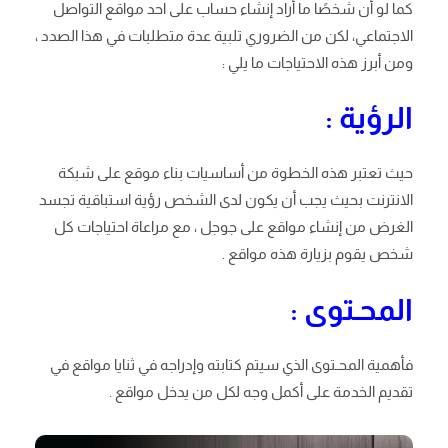
كما لو أن شخصًا ما أراد إنشاء حساب على احد مواقع التواصل
الاجتماعي، لكن من الضروري تلبية عدة متطلبات في هذا الصدد ،
ومن أبرز هذه الاحتياجات ما يلي :
الرؤية :
حيث تعتبر هذه الخطوة من أساسيات بناء موقع على شبكة
الانترنت بحيث يجب أن يكون لدى الشخص رؤية استباقية تجسد
الغرض من إنشاء مواقع على جوجل ، مع مراعاة احتياجات كل
شخص يقوم بزيارة هذه مواقع .
المحـتوى :
فأهمية المحـتوى الذي سيتم كتابته وإدراجه في ثنايا مواقع في
تقديم الخدمة على أكمل وجه لكل من يدخل مواقع .