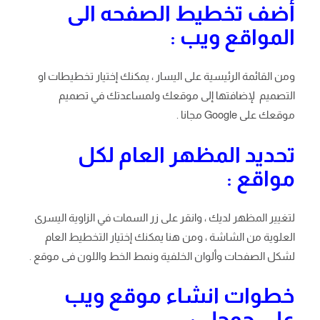
أضف تخطيط الصفحه الى
المواقع ويب :
ومن القائمة الرئيسية على اليسار ، يمكنك إختيار تخطيطات او
التصميم لإضافتها إلى موقعك ولمساعدتك في تصميم
موقعك على Google مجانا .
تحديد المظهر العام لكل
مواقع :
لتغيير المظهر لديك ، وانقر على زر السمات في الزاوية اليسرى
العلوية من الشاشة ، ومن هنا يمكنك إختيار التخطيط العام
لشكل الصفحات وألوان الخلفية ونمط الخط واللون فى موقع .
خطوات انشاء موقع ويب
على جوجل :