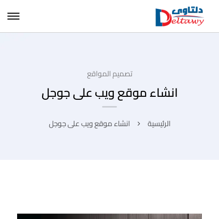
تصميم المواقع
انشاء موقع ويب على جوجل
الرئيسية
انشاء موقع ويب على جوجل