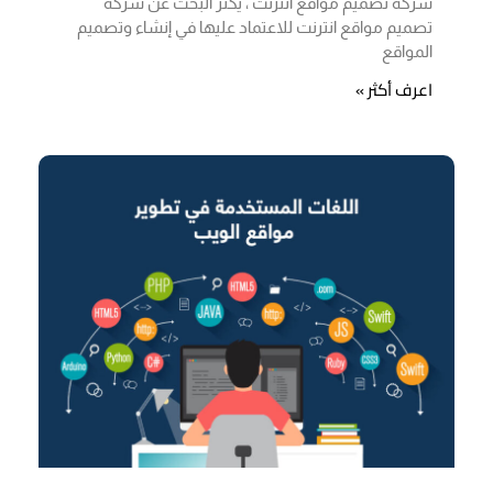
شركه تصميم مواقع انترنت ، يكثر البحث عن شركه
تصميم مواقع انترنت للاعتماد عليها في إنشاء وتصميم
المواقع
اعرف أكثر »