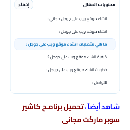
إخفاء
محتويات المقال
انشاء موقع ويب على جوجل مجاني :
انشاء موقع ويب على جوجل :
ما هي متطلبات انشاء موقع ويب على جوجل :
كيفية انشاء موقع ويب على جوجل ؟
خطوات انشاء موقع ويب على جوجل :
للتواصل :
تحميل برنامـج كاشير
شاهد أيضآ :
سوبر ماركَت مجَانى