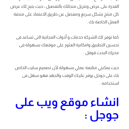
القدرة على عرض وتنزيل منجاتك بالتفصيل ، حيث يتيح لك عرض
كل منتج بشكل سريع ومفصل عن طريق الاعتماد على منصة
العمل الخاصة بك .
كما توفر لك الشركة خدمات و أدوات المجانية التى تساعد فى
تحسين التطبيق وامكانية العثور على موقعك بسهولة فى
محرك البحث قوقل .
حيث يمكنني متابعة عملي بسهولة لأن تصميم سايت الخاص
بك على جوجل يوفر عليـك الوقت والجهد فهو سهل فى
استخدامه .
انشاء موقع ويب على
جوجل :