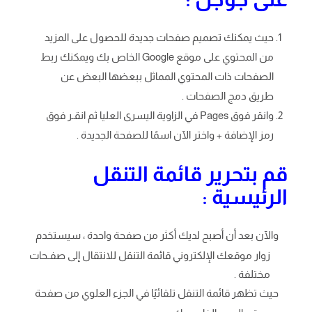
حيث يمكنك تصميم صفحات جديدة للحصول على المزيد
من المحتوي على موقع Google الخاص بك ويمكنك ربط
الصفحات ذات المحتوي المماثل ببعضها البعض عن
طريق دمج الصفحات .
وانقر فوق Pages في الزاوية اليسرى العليا ثم انقـر فوق
رمز الإضافة + واختر الآن اسمًا للصفحة الجديدة .
قم بتحرير قائمة التنقل
الرئيسية :
والآن بعد أن أصبح لديك أكثر من صفحة واحدة ، سيستخدم
زوار موقعك الإلكتروني قائمة التنقل للانتقال إلى صفـحات
مختلفة .
حيث تظهر قائمة التنقل تلقائيًا في الجزء العلوي من صفحة