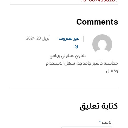
Comments
غير معروف
أبريل 20, 2024
رد
دلتاوي عملولي برنامج
محاسبة كاشير جامد جدا، سهل الاستخدام
وفعال.
كتابة تعليق
الاسم
*