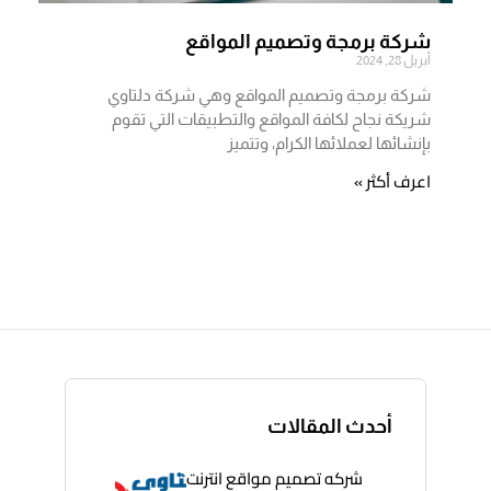
شركة برمجة وتصميم المواقع
أبريل 28, 2024
شركة برمجة وتصميم المواقع وهي شركة دلتاوي
شريكة نجاح لكافة المواقع والتطبيقات التي تقوم
بإنشائها لعملائها الكرام، وتتميز
اعرف أكثر »
أحدث المقالات
شركه تصميم مواقع انترنت