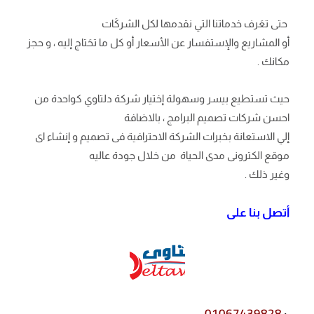
حتى تعَرف خدماتنا التي نقدمها لكل الشركَات
أو المشاريع والإستفسار عن الأسعار أو كل ما تحَتاج إليه ، و حجز
مكانك .
حيث تستطيع بيسر وسهولة إختيار شركة دلتاوي كواحدة من
احسن شركات تصميم البرامج ، بالاضافة
إلي الاستعانة بخبرات الشركة الاحترافية فى تصميم و إنشاء اى
موقع الكترونى مدى الحياة من خلال جودة عاليه
وغير ذلك .
أتصل بنا على
01067439828
.
: