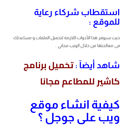
استقطاب شركاء رعاية
للموقع :
حيث سيوفر هذا الأدوات اللازمة لتحميل الملفات و مساعدتك
فى معالجتها من خلال الويب مجاني .
تحَميل برنامج
شاهد أيضآ :
كاشير للمطاعم مجانا
كيفية انشاء موقع
ويب على جوجل ؟