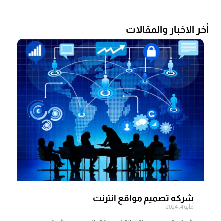
أخر الاخبار والمقالات
شركه تصميم مواقع انترنت
مايو 4, 2024