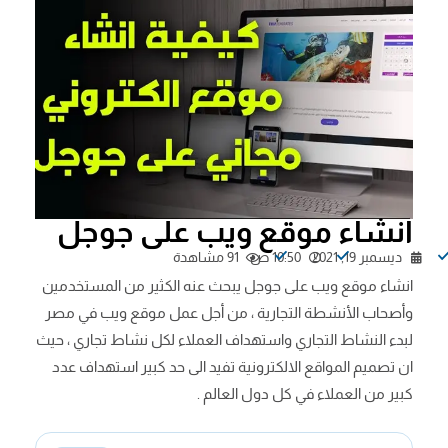
انشاء موقع ويب على جوجل
ديسمبر 19, 2021
10:50 ص
91 مشاهدة
انشاء موقع ويب على جوجل يبحث عنه الكثير من المستخدمين
وأصحاب الأنشطة التجارية ، من أجل عمل موقع ويب في مصر
لبدء النشاط التجاري واستهداف العملاء لكل نشاط تجاري ، حيث
ان تصميم المواقع الالكترونية تفيد الى حد كبير استهداف عدد
كبير من العملاء في كل دول العالم .