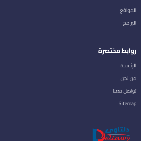
المواقع
البرامج
روابط مختصرة
الرئيسية
من نحن
تواصل معنا
Sitemap