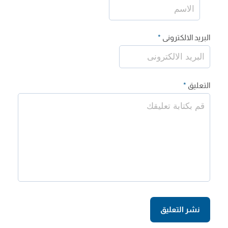
البريد الالكترونى
*
التعليق
*