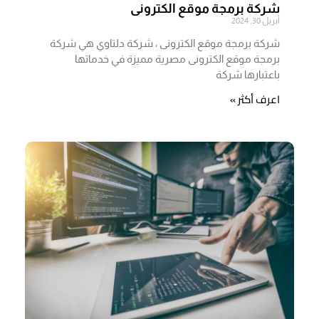
شركة برمجة موقع الكترونى
أبريل 30, 2024
شركة برمجة موقع الكترونى ، شركة دلتاوي هي شركة
برمجة موقع الكترونى مصرية مميزة في خدماتها
باعتبارها شركة
اعرف أكثر »