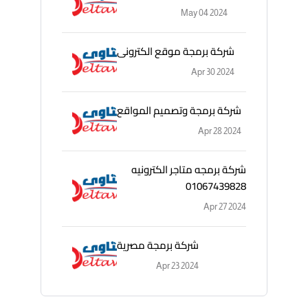
May 04 2024
شركة برمجة موقع الكترونى
Apr 30 2024
شركة برمجة وتصميم المواقع
Apr 28 2024
شركة برمجه متاجر الكترونيه
01067439828
Apr 27 2024
شركة برمجة مصرية
Apr 23 2024