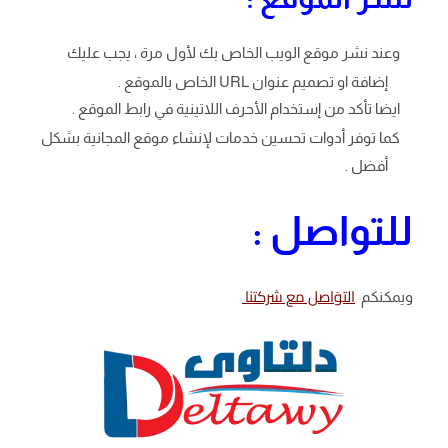
وعند نشر موقع الويب الخاص بك لأول مرة ، يجب عليك
إضافة او تصميم عنوان URL الخاص بالموقع .
ايضا تأكد من إستخدام الأحرف اللاتينية في رابط الموقع .
كما توفر أدوات تحسين خدمات لإنشاء موقع المجانية بشكل
أفضل .
للتواصل :
التوَاصل مع شركتنا
ويمكنكم