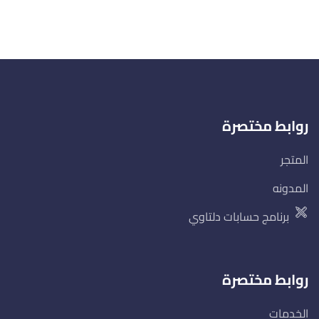
روابط مختصرة
المتجر
المدونه
برنامج حسابات دلتاوي
روابط مختصرة
الخدمات