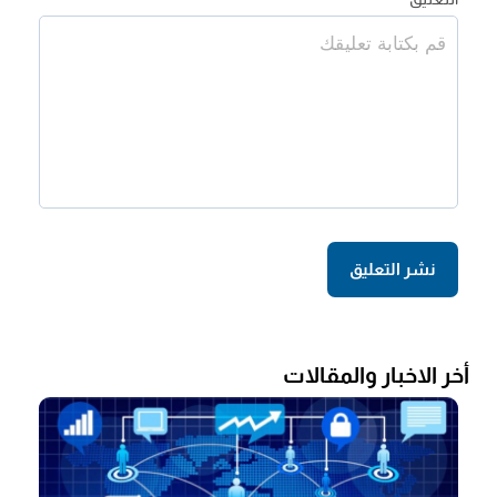
أخر الاخبار والمقالات