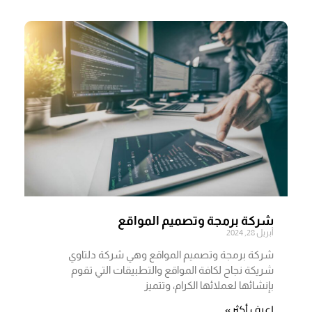
شركة برمجة وتصميم المواقع
أبريل 28, 2024
شركة برمجة وتصميم المواقع وهي شركة دلتاوي
شريكة نجاح لكافة المواقع والتطبيقات التي تقوم
بإنشائها لعملائها الكرام، وتتميز
اعرف أكثر »