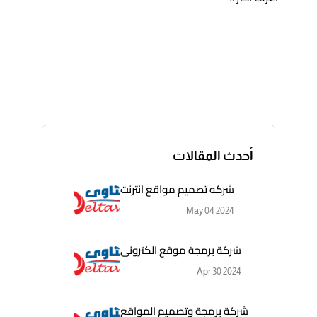
أحدث المقالات
شركه تصميم مواقع انترنت
May 04 2024
شركة برمجة موقع الكترونى
Apr 30 2024
شركة برمجة وتصميم المواقع