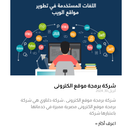
شركة برمجة موقع الكترونى
أبريل 30, 2024
شركة برمجة موقع الكترونى ، شركة دلتاوي هي شركة
برمجة موقع الكترونى مصرية مميزة في خدماتها
باعتبارها شركة
اعرف أكثر »