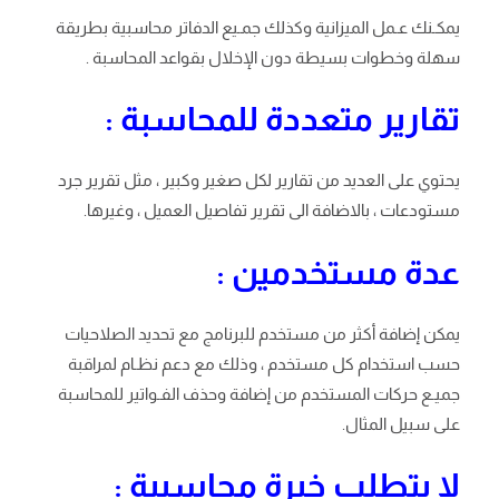
يمكـنك عـمل الميزانية وكذلك جمـيع الدفاتر محاسبية بطريقة
سهلة وخطوات بسيطة دون الإخلال بقواعد المحاسبة .
تقارير متعددة للمحاسبة :
يحتوي على العديد من تقارير لكل صغير وكبير ، مثل تقرير جرد
مستودعات ، بالاضافة الى تقرير تفاصيل العميل ، وغيرها.
عدة مستخدمين :
يمكن إضافة أكثر من مستخدم للبرنامج مع تحديد الصلاحيات
حسب استخدام كل مستخدم ، وذلك مع دعم نظـام لمراقبة
جميـع حركات المستخدم من إضافة وحذف الفـواتير للمحاسبة
على سبيل المثال.
لا يتطلب خبرة محاسبية :