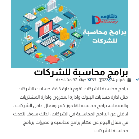
برامج محاسبة للشركات
فبراير 24, 2022
10:33 ص
97 مشاهدة
برامج محاسبة للشركات تقوم بادارة كافة حسابات الشركات
مثل ادارة حسابات البنوك واداره المخزون وادارة المشتريات
والمبيعات، برامج محاسبة لها دور كبير وفعال داخل الشركات ،
لا غني عن البرامج المحاسبية في الشركات ، لذلك سوف نتحدث
في مقال اليـوم عن مهام برامج محاسبة و مميزات برنامج
محاسبة للشركات .