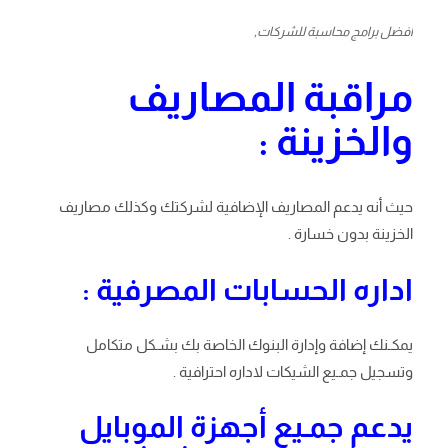
افضل برامج محاسبة للشركات,
مراقبة المصاريف
والخزينة :
حيث أنه يدعم المصاريف الإضافية لشركتك وكذلك مصاريف
الخزينة بدون خسارة .
اداره الحسابات المصرفية :
يمكـنك إضافة وإدارة البنوك الخاصة بك بشـكل متكامل
وتسجيل جمـيع الشيكات لاداره احترافية .
يدعم جمـيع أجهزة الموبايل