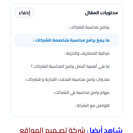
إخفاء
محتويات المقال
برنامج محاسبة للشركات :
ما يميز برامج محاسبة متخصصة للشركات :
مراقبة المصاريف والخزينة :
ما هي أهمية أفضل برامج المحاسبة للشركات ؟
ممـيزات برامج محاسبة المحلات التجارية و للشركات :
مهام برامج محاسبة في الشركات :
للتواصل مع الشركة :
شركة تصـميم المواقع
شاهد أيضا :