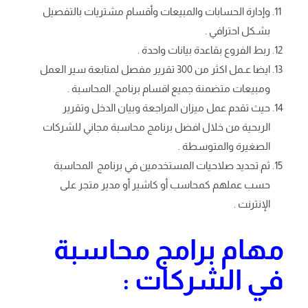
وإدارة الحسابات والمبيعات وأقسام مشتريات بالتفصيل
بشـكل احترافي .
ربط الفروع بقاعدة بيانات واحدة .
ايضا عـمل اكثر من 300 تقرير مفصل لمتابعة سير العمل
ومبيعات متضمنة جميع اقسام برنامج. المحاسبة .
حيث تقدم عمل ميزان المراجعة وبيان الدخل وتقرير
الربحية من خلال افضل برنامج محاسبة مجاني للشركات
الصغيرة والمتوسطة .
ثم تحديد صلاحيات المستخدمين في برنامج المحاسبة
حسب عملهم كمحاسب أو كاشير أو مدير متجر على
الإنترنت .
مهام برامج محاسبة
في الشركات :