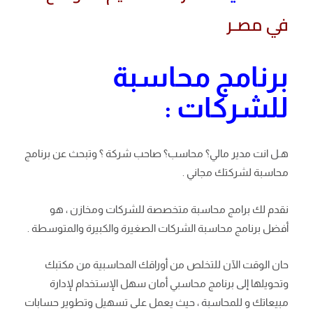
في مصـر
برنامج محاسبة
للشركات :
هـل انت مدير مالي؟ محاسب؟ صاحب شركة ؟ وتبحث عن برنامج
محاسبة لشركتك مجاني .
نقدم لك برامج محاسبة متخصصة للشركات ومخازن ، هو
أفضل برنامج محاسبة الشركات الصغيرة والكبيرة والمتوسطة .
حان الوقت الآن للتخلص من أوراقك المحاسبية من مكتبك
وتحويلها إلى برنامج محاسبي أمان سهل الإستخدام لإدارة
مبيعاتك و للمحاسبة ، حيث يعمل على تسهيل وتطوير حسابات