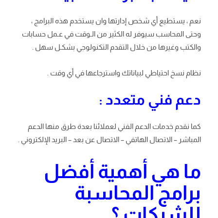
نعم ، يستطيع أي شخص إدارتها وان يستخدم هذه البرامج ،
وحتى المحاسب سيوفر له الكثير من الـوقت في عـمل حسابات
والكتب وغيرها من خلال التقدم التكنولوجي بشكـل سهل .
نظام نسخ احتياطي لبياناتك واسترجاعها في أي وقت .
دعم فني متعدد :
كما نقدم خدمات الدعم الفني لعملائنا بعدة طرق منها الدعم
المباشر – الاتصال الهاتفي – الاتصال عن بعد – البريد الإلكتروني .
ما هي أهمية أفضل
برامج المحاسبة
للشركات ؟