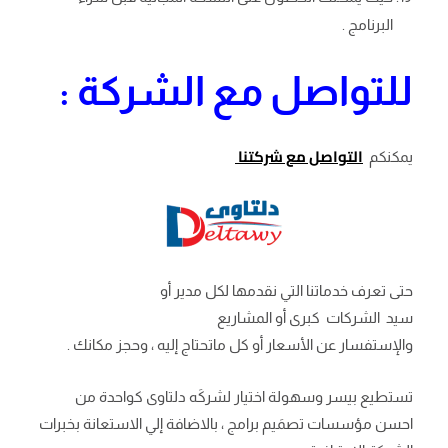
البرنامج .
للتواصل مع الشركة :
التواصل مع شركتنا
يمكنكم
حتى تعرف خدماتنا التي نقدمها لكل مدير أو
سيد الشركات كبرى أو المشاريع
والإستفسار عن الأسعار أو كل ماتحتاج إليه ، وحجز مكانك .
تستطيع بيسر وسهولة اختيار لشركَه دلتاوى كواحدة من
احسن مؤسسات تصمَيم برامج ، بالاضافة إلي الاستعانة بخبرات