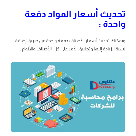
تحديث أسعار المواد دفعة
واحدة :
ويمكنك تحديث أسعار الأصناف دفعة واحدة عن طريق إضافة
نسبة الزيادة إليها وتطبيق الأمر على كل الأصناف والأنواع .