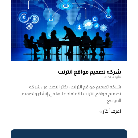
شركه تصميم مواقع انترنت
مايو 4, 2024
شركه تصميم مواقع انترنت ، يكثر البحث عن شركه
تصميم مواقع انترنت للاعتماد عليها في إنشاء وتصميم
المواقع
اعرف أكثر »