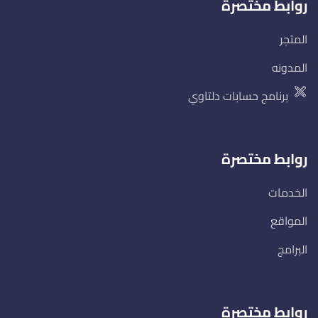
روابط مختصرة
المتجر
المدونه
برنامج حسابات دلتاوي
روابط مختصرة
الخدمات
المواقع
البرامج
روابط مختصرة