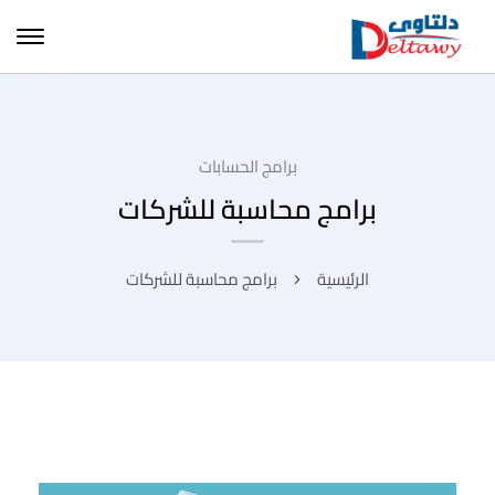
برامج الحسابات
برامج محاسبة للشركات
الرئيسية
برامج محاسبة للشركات