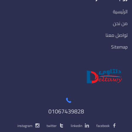
الرئيسية
من نحن
تواصل معنا
Sitemap
01067439828
instagram
twitter
linkedin
facebook