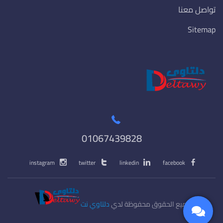
تواصل معنا
Sitemap
01067439828
instagram
twitter
linkedin
facebook
جميع الحقوق محفوظة لدي
دلتاوي نت