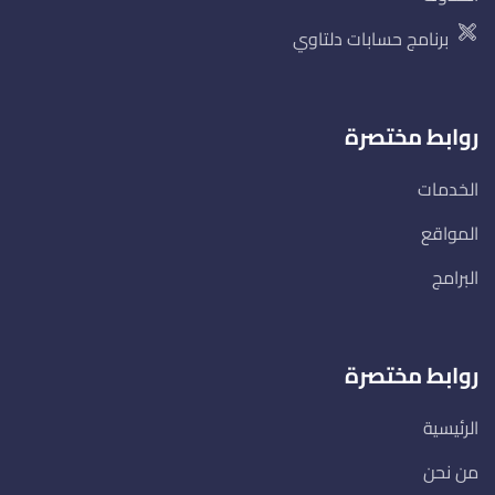
برنامج حسابات دلتاوي
روابط مختصرة
الخدمات
المواقع
البرامج
روابط مختصرة
الرئيسية
من نحن