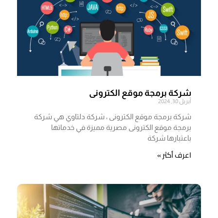
شركة برمجة موقع الكترونى
أبريل 30, 2024
شركة برمجة موقع الكترونى ، شركة دلتاوي هي شركة
برمجة موقع الكترونى مصرية مميزة في خدماتها
باعتبارها شركة
اعرف أكثر »