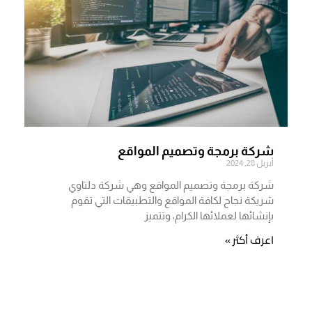
شركة برمجة وتصميم المواقع
أبريل 28, 2024
شركة برمجة وتصميم المواقع وهي شركة دلتاوي
شريكة نجاح لكافة المواقع والتطبيقات التي تقوم
بإنشائها لعملائها الكرام، وتتميز
اعرف أكثر »