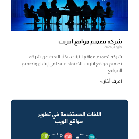
شركه تصميم مواقع انترنت
مايو 4, 2024
شركه تصميم مواقع انترنت ، يكثر البحث عن شركه
تصميم مواقع انترنت للاعتماد عليها في إنشاء وتصميم
المواقع
اعرف أكثر »