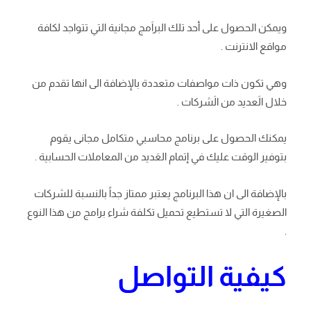
ويمكن الحصول على أحد تلك البراَمج مجانية التي تتواجد لكافة
مواقع الانترنت .
وهي تكون ذات مواصفات متعددة بالإضافة الى انها تقدم من
خلال الَعديد من الَشركات .
يمكنك الحصول على برنامج محاسبي متكامل مجانى يقوم
بتوفير الوقت عليك في إتمام العَديد من المعاملات الحسابية .
بالإضافة الى ان هذا البرنامج يعتبر ممتاز جداً بالنسبة للشركات
الصغيرة التي لا تستطيع تحميل تكلفة شراء برامج من هذا النوع
.
كيفية التواصل