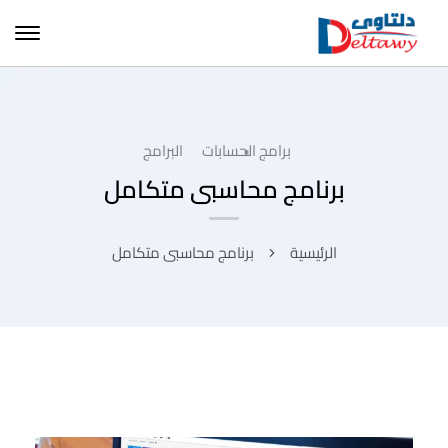
برامج الحسابات
البرامج
برنامج محاسبى متكامل
الرئيسية
برنامج محاسبى متكامل