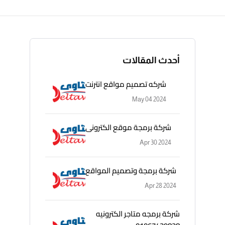
أحدث المقالات
شركه تصميم مواقع انترنت
May 04 2024
شركة برمجة موقع الكترونى
Apr 30 2024
شركة برمجة وتصميم المواقع
Apr 28 2024
شركة برمجه متاجر الكترونيه