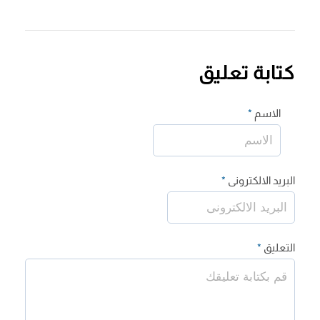
كتابة تعليق
الاسم
*
البريد الالكترونى
*
التعليق
*