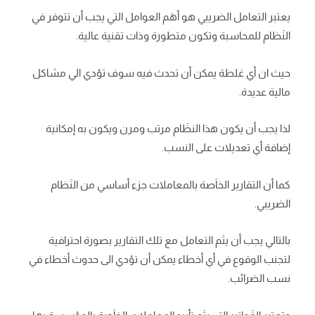
يعتبر التعامل الضريبي هو أهَم العوامل التي يجب أن تتوفر في
النَظام للمحاسبة وتكون متطورة وذات تقنية عالية.
حيث ان أي غلطة يمكن أن تحدث فيه سوف تؤدي الي مشاكل
مالية عديدة.
لذا يجب أن يكون هذا النظَام مرتب ومرن ويكون به إمكانية
إضافة أي تعديلات على النسب.
كما أن التقارير الخاَصة بالمعاملات جزء أساسي من النَظام
الضريبي.
بالتالي يجب أن يتَم التعامل مع تلك التقارير بصورة احترافية
لتجنب الوقوع في أي أخطاء يمكن أن تؤدي الى حدوث أخطاء في
نسب الضرائب.