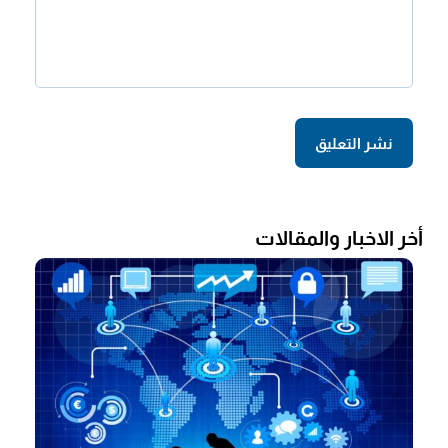
أخر الاخبار والمقالات