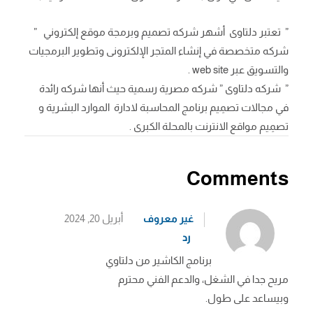
” تعتبر دلتاوى أشهر شركه تصميم وبرمجة موقع إلكتروني ”
شركه متخصصة في إنشاء المتجر الإلكترونى وتطوير البرمجيات
والتسويق عبر web site .
” شركه دلتاوى ” شركه مصرية رسمية حيث أنها شركه رائدة
في مجالات تصمِيم برنامج المحاسبة لادارة الموارد البشرية و
تصمِيم مواقع الانترنت بالمحلة الكبرى .
Comments
غير معروف
أبريل 20, 2024
رد
برنامج الكاشير من دلتاوي
مريح جدا في الشغل، والدعم الفني محترم
وبيساعد على طول.