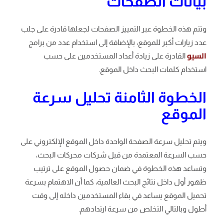
بيانات الصفحات
وتتم هذه الخطوة عبر التمييز الصفحات لجعلها قادرة على جلب
عدد زيارات أكبر للموقع، بالإضافة إلى استخدام عدد من برامج
السيو
القادرة على زيادة أعداد المستخدمين على حسب
استخدام كلمات البحث داخل الموقع.
الخطوة الثامنة تحليل سرعة
الموقع
ويتم تحليل سرعة الصفحة الواحدة داخل الموقع الإلكتروني على
حسب السرعة المعتمدة من قبل شركات محركات البحث،
وتساعد هذه الخطوة في ضمان حصول الموقع على ترتيب
ظهور أول داخل نتائج البحث العالمية، كما أن الاهتمام بسرعة
تحميل الموقع يساعد في بقاء المستخدمين داخله إلى وقت
أطول وبالتالي التخلص من سرعة ارتدادهم.