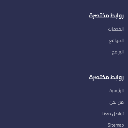
روابط مختصرة
الخدمات
المواقع
البرامج
روابط مختصرة
الرئيسية
من نحن
تواصل معنا
Sitemap