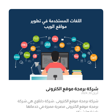
شركة برمجة موقع الكترونى
أبريل 30, 2024
شركة برمجة موقع الكترونى ، شركة دلتاوي هي شركة
برمجة موقع الكترونى مصرية مميزة في خدماتها
باعتبارها شركة