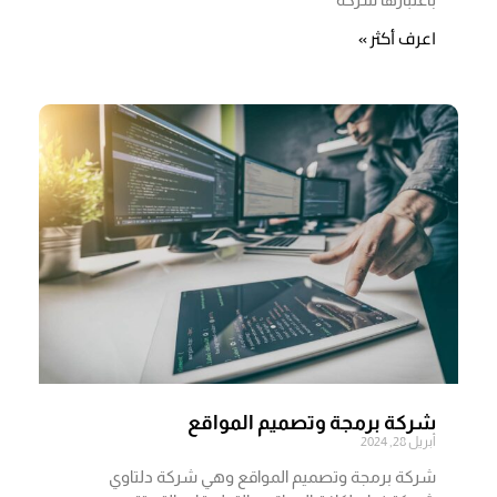
اعرف أكثر »
شركة برمجة وتصميم المواقع
أبريل 28, 2024
شركة برمجة وتصميم المواقع وهي شركة دلتاوي