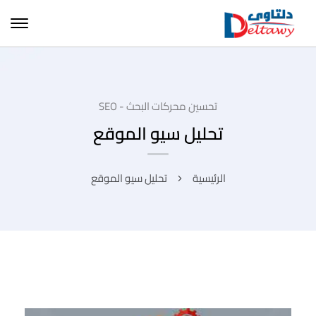
تحسين محركات البحث - SEO
تحليل سيو الموقع
الرئيسية
تحليل سيو الموقع