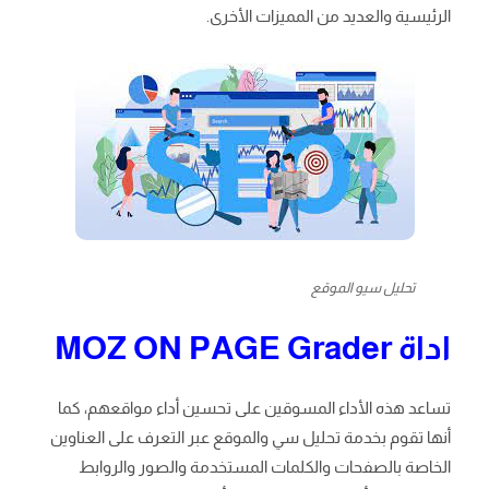
الرئيسية والعديد من المميزات الأخرى.
تحليل سيو الموقع
اداة
MOZ ON PAGE Grader
تساعد هذه الأداء المسوقين على تحسين أداء مواقعهم، كما
أنها تقوم بخدمة تحليل سي والموقع عبر التعرف على العناوين
الخاصة بالصفحات والكلمات المستخدمة والصور والروابط