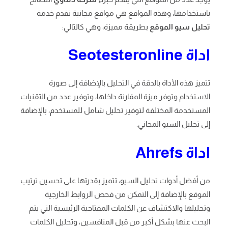
باستخدامها، وهذه المواقع هي مواقع مجانية تقدم خدمة
تحليل سيو الموقع
بطريقة مميزة، وهي كالتالي:
اداة
Seotesteronline
تتميز هذه الأداة بالدقة في التحليل بالإضافة إلى صورة
الاستخدام وتوفر ميزة المقارنة داخلها، وتوفير عدد من التقنيات
المستخدمة المختلفة لتوفير تحليل شامل للمستخدم، بالإضافة
إلى تحليل السيو المجاني.
اداة
Ahrefs
من أفضل أدوات تحليل السيو، تتميز بقدرتها على تحسين ترتيب
الموقع بالإضافة إلى التمكن من فحص الروابط الخارجية
وتحليلها والاكتشاف عن الكلمات المفتاحية الرئيسية التي يتم
البحث عنها بشكل أكبر من قبل المنافسين، وتحليل الكلمات