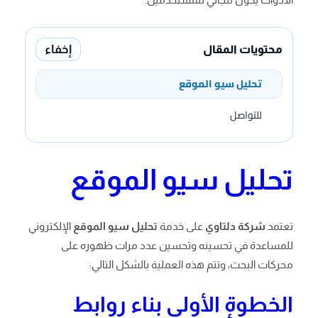
إخفاء
محتويات المقال
تحليل سيو الموقع
للتواصل
تحليل سيو الموقع
تعتمد
شركة دلتاوي
على خدمة
تحليل سيو الموقع
الإلكتروني
للمساعدة في تحسينه وتحسين عدد مرات ظهوره على
محركات البحث، وتتم هذه العملية بالشكل التالي:
الخطوة الأولى بناء روابط