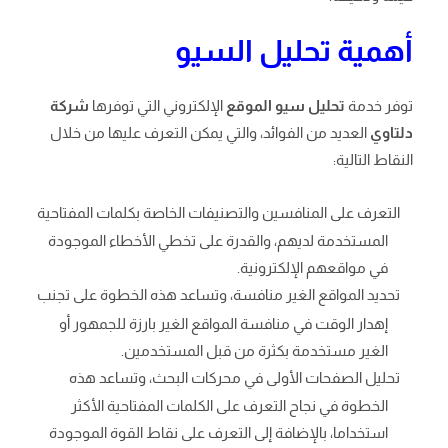
أهمية تحليل السيو
توفر خدمة
تحليل سيو الموقع
الإلكتروني التي توفرها
شركة
دلتاوي
العديد من الفوائد، والتي يمكن التعرف عليها من خلال
النقاط التالية:
التعرف على المنافسين والتصنيفات الخاصة بكلمات المفتاحية
المستخدمة لديهم، والقدرة على تخطي الأخطاء الموجودة
في مواقعهم الإلكترونية.
تحديد المواقع الغير منافسة، وتساعد هذه الخطوة على تجنب
إهدار الوقت في منافسة المواقع الغير بارزة للجمهور أو
الغير مستخدمة بكثرة من قبل المستخدمين.
تحليل الصفحات الأولى في محركات البحث، وتساعد هذه
الخطوة في نجاح التعرف على الكلمات المفتاحية الأكثر
استخداما، بالإضافة إلى التعرف على نقاط القوة الموجودة