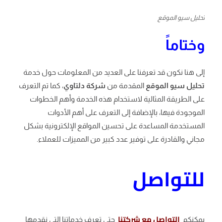
تحليل سيو الموقع
وختاماً
إلى هنا نكون قد تعرفنا على العديد من المعلومات حول خدمة
تحليل سيو الموقع
المقدمة من
شركة دلتاوي
، كما تم التعرف
على الطريقة المثالية لاستخدام هذه الخدمة وأهم الخطوات
الموجودة فيها، بالإضافة إلى التعرف على أهم الأدوات
المستخدمة المساعدة على تحسين المواقع الإلكترونية بشكل
مجاني والقادرة على توفير عدد كبير من المميزات للعملاء.
للتواصل
التواصل مع شركتنا
يمكنكم
حتى تعرف خدماتنا التي نقدمها