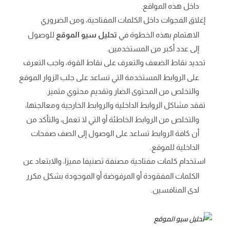
داخل هذه المواقع.
إغلاق الفجوات داخل الكلمات المفتاحية، ومن الضروري
الاهتمام بهذه الخطوة في
تحليل سيو الموقع
للوصول
إلى عدد أكبر من المستخدمين.
تحديد نقاط الضعف والتعرف على نقاط القوة، واجب التعرف
على الروابط المستخدمة التي تساعد على جلب الزوار الموقع
والتخلص من المحتوى الضار وتقديم محتوي متميز.
تفقد مشاكل الروابط الداخلية والروابط الخارجية ومعالجتها،
والتخلص من الروابط الخاطئة أو التي لا تعمل، والتأكد من
أن كافة الروابط تساعد على الوصول إلى الصف صفحات
الداخلية للموقع.
استخدام كلمات مفتاحية مصنفة تصنيفا مميزا، والابتعاد عن
الكلمات المفقودة أو المرفوضة أو الموجودة بشكل مكرر
لدى المنافسين.