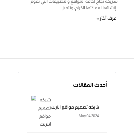
شريكة نجاح لكافة المواقع والتطبيقات التي تقوم
بإنشائها لعملائها الكرام، وتتميز
اعرف أكثر »
أحدث المقالات
شركه تصميم مواقع انترنت
May 04 2024