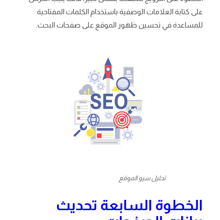
على كتابة العلامات الوصفية باستخدام الكلمات المفتاحية
للمساعدة في تحسين ظهور الموقع على صفحات البحث.
تحليل سيو الموقع
الخطوة السابعة تحديث