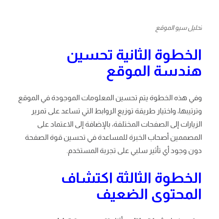
تحليل سيو الموقع
الخطوة الثانية تحسين
هندسة الموقع
وفي هذه الخطوة يتم تحسين المعلومات الموجودة في الموقع
وترتيبها، واختيار طريقة توزيع الروابط التي تساعد على تمرير
الزيارات إلى الصفحات المختلفة، بالإضافة إلى الاعتماد على
المصممين أصحاب الخبرة للمساعدة في تحسين قوة الصفحة
دون وجود أي تأثير سلبي على تجربة المستخدم.
الخطوة الثالثة اكتشاف
المحتوى الضعيف