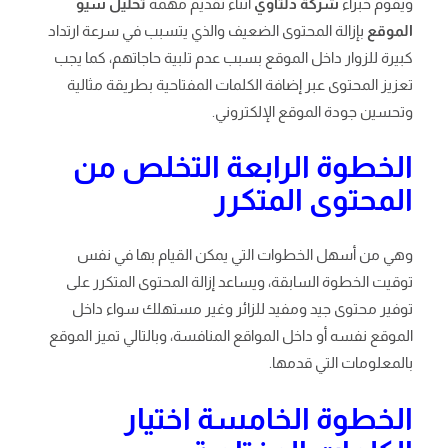
ويقوم خبراء
شركة دلتاوي
أثناء تقديم مهمة
تحليل سيو
الموقع
بإزالة المحتوى الضعيف والذي يتسبب في سرعة ارتداد
كبيرة للزوار داخل الموقع بسبب عدم تلبية حاجاتهم، كما يجب
تعزيز المحتوى عبر إضافة الكلمات المفتاحية بطريقة مثالية
وتحسين جودة الموقع الإلكتروني.
الخطوة الرابعة التخلص من
المحتوى المتكرر
وهي من أسهل الخطوات التي يمكن القيام بها في نفس
توقيت الخطوة السابقة، ويساعد إزالة المحتوى المتكرر على
توفير محتوى جيد ومفيد للزائر وغير مستهلك سواء داخل
الموقع نفسه أو داخل المواقع المنافسة، وبالتالي تميز الموقع
بالمعلومات التي قدمها.
الخطوة الخامسة اختيار