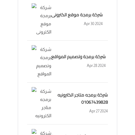
شركة برمجة موقع الكترونى
Apr 30 2024
شركة برمجة وتصميم المواقع
Apr 28 2024
شركة برمجه متاجر الكترونيه
01067439828
Apr 27 2024