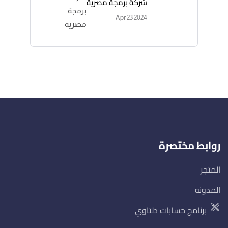
شركة برمجة مصرية
Apr 23 2024
روابط مختصرة
المتجر
المدونه
برنامج حسابات دلتاوي