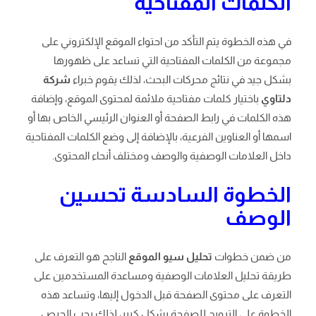
الكلمات المفتاحية
في هذه الخطوة يتم التأكد من احتواء الموقع الإلكتروني على
مجموعة من الكلمات المفتاحية التي تساعد على ظهورها
بشكل جيد في نتائج محركات البحث، لذلك يقوم خبراء
شركة
دلتاوي
باختيار كلمات مفتاحية ملائمة لمحتوى الموقع، وإضافة
هذه الكلمات في رابط الصفحة أو العنوان الرئيسي الخاص بها أو
اسمها أو العناوين الفرعية، بالإضافة إلى وضع الكلمات المفتاحية
داخل العلامات الوصفية والوصف ومختلف أنحاء المحتوى.
الخطوة السادسة تحسين
الوصف
من ضمن خطوات
تحليل سيو الموقع
الناجح هو التعرف على
طريقة تحليل العلامات الوصفية ومساعدة المستخدمين على
التعرف على محتوى الصفحة قبل الدخول إليها، وتساعد هذه
الخطوة على الترويج للصفحة بشكل كبير، لذلك يجب الحرص