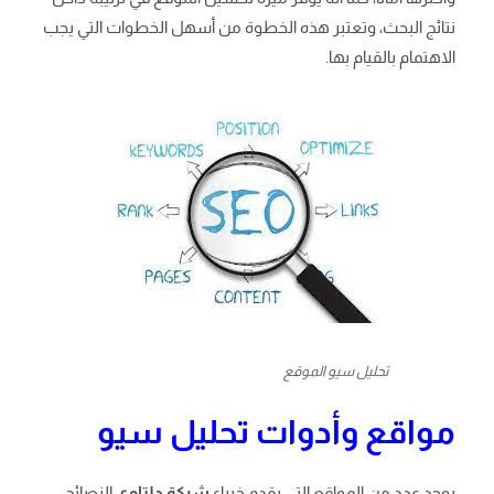
نتائج البحث، وتعتبر هذه الخطوة من أسهل الخطوات التي يجب
الاهتمام بالقيام بها.
تحليل سيو الموقع
مواقع وأدوات تحليل سيو
يوجد عدد من المواقع التي يقدم خبراء
شركة دلتاوي
النصائح