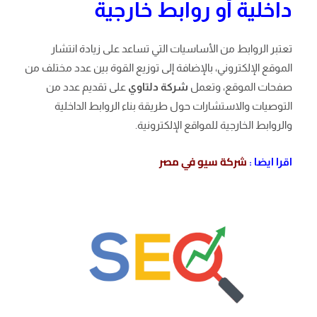
داخلية أو روابط خارجية
تعتبر الروابط من الأساسيات التي تساعد على زيادة انتشار
الموقع الإلكتروني، بالإضافة إلى توزيع القوة بين عدد مختلف من
صفحات الموقع، وتعمل
شركة دلتاوي
على تقديم عدد من
التوصيات والاستشارات حول طريقة بناء الروابط الداخلية
والروابط الخارجية للمواقع الإلكترونية.
شركة سيو في مصر
اقرا ايضا :