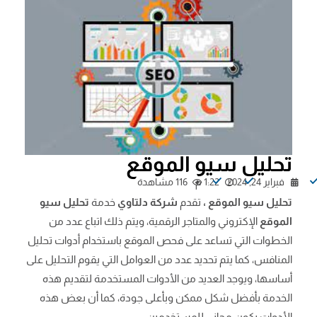
تحليل سيو الموقع
فبراير 24, 2024
1:22 م
116 مشاهدة
تحليل سيو الموقع ،
تقدم
شركة دلتاوي
خدمة
تحليل سيو
الموقع
الإكتروني والمتاجر الرقمية، ويتم ذلك اتباع عدد من
الخطوات التي تساعد على فحص الموقع باستخدام أدوات تحليل
المنافس، كما يتم تحديد عدد من العوامل التي يقوم التحليل على
أساسها، ويوجد العديد من الأدوات المستخدمة لتقديم هذه
الخدمة بأفضل شكل ممكن وبأعلى جودة، كما أن بعض هذه
الأدوات يكون مجاني للمستخدمين.