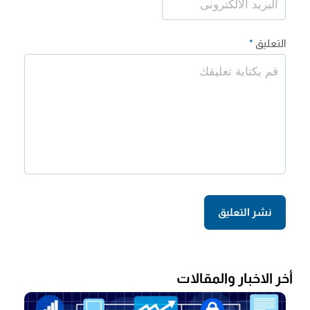
التعليق
*
أخر الاخبار والمقالات