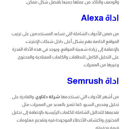
والوصف والتأكد من عملها جميعا بأفضل شكل ممكن.
اداة
Alexa
من ضمن الأدوات الشاملة التي تساعد المستخدمين على ترتيب
المواقع الخاصة بهم بشكل أعلى داخل شبكات الإنترنت،
بالإضافة إلى زيادة شعبية المواقع، ويوجد في هذه الأداة القدرة
على التحليل الكامل للنطاقات والكلمات المفتاحية والمحتوى
وغيرها من المميزات.
اداة
Semrush
من أشهر الأدوات التي تستخدمها
شركة دلتاوي
، والقادرة على
تحليل وفحص السيو، كما تتميز بالعديد من المميزات مثل
تقديمها للتحاليل الشاملة للكلمات الرئيسية بالإضافة إلى تحليل
المحتوى واكتشاف الأخطاء الموجودة فيه وتقديم معلومات
قيمة ودقيقة.