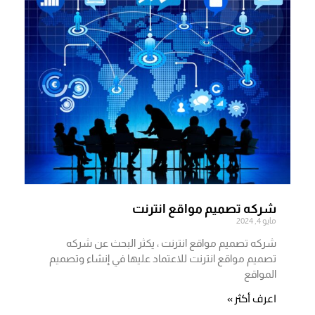
شركه تصميم مواقع انترنت
مايو 4, 2024
شركه تصميم مواقع انترنت ، يكثر البحث عن شركه
تصميم مواقع انترنت للاعتماد عليها في إنشاء وتصميم
المواقع
اعرف أكثر »