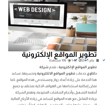
تطوير المواقع الإلكترونية
يناير 1, 2024
1:48 م
106 مشاهدة
تطوير المواقع الإلكترونية ،
تقدم
شركة
دلتاوي
خدمات
تطوير المواقع الالكترونية
وتحسينها، تساعد
هذا الخدمة على زيادة أعداد زوار ومستخدمي هذه المواقع، كما
تمكن إمكانية استخدامها من الهواتف الذكية بمختلف و جميع
أنظمة التشغيل وأحجام الشاشات المتنوعة، وتهتم الشركة
بزيادة التفاعل مع هذه المواقع لتساعد في زيادة الأرباح المالية
التي يحصل عليها صاحب الموقع في النهاية، كما أن تطوير