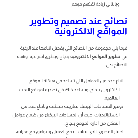
وبالتالي زيادة ثقتهم فيهم.
نصائح عند تصميم وتطوير
المواقع الالكترونية
فيما يلي مجموعة من النصائح التي يفضل اتباعها عند الرغبة
في
تطوير المواقع الالكترونية
بنجاح وبطرق احترافية، وهذه
النصائح هي:
اتباع عدد من العوامل التي تساعد في هيكلة الموقع
الالكترونى بنجاح، ويساعد ذلك في تصدره لمواقع البحث
العالميه.
توفير المساحات البيضاء بطريقة منظمة وباتباع عدد من
الاستراتيجيات، حيث أن المساحات البيضاء من ضمن عوامل
التمكن من إدارة الموقع بنجاح.
اختيار المحتوي الذي يتناسب مع العميل ويتوافق مع قدراته،