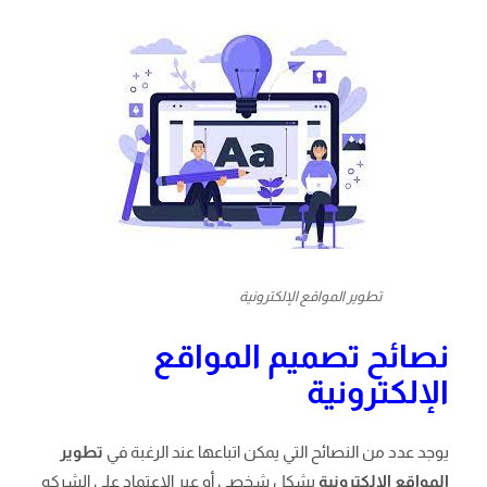
تطوير المواقع الإلكترونية
نصائح تصميم المواقع
الإلكترونية
يوجد عدد من النصائح التي يمكن اتباعها عند الرغبة في
تطوير
المواقع الالكترونية
بشكل شخصي أو عبر الاعتماد على الشركه