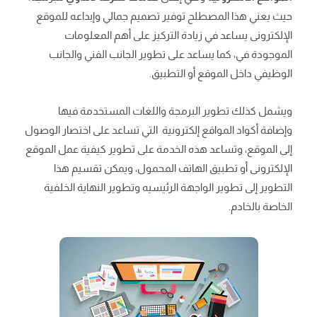
حيث يعني هذا المصطلح توفير تصميم جمالي وإبداعه للموقع
الإلكترونى يساعد في زيادة التركيز على أهم المعلومات
الموجودة في، كما يساعد على تطوير الجانب الفني والجانب
الوظيفي داخل الموقع أو التطبيق.
ويشمل كذلك تطوير البرمجة واللغات المستخدمة فيها
وإضافة أكواد المواقع إلكترونية التي تساعد على اختصار الوصول
إلى الموقع، وتساعد هذه الخدمة على تطوير كيفية عمل الموقع
الإلكترونى أو تطبيق الهاتف المحمول، ويمكن تقسيم هذا
التطوير إلى تطوير الواجهة الرئيسيه وتطوير النهاية الخلفية
الخاصة بالخادم.