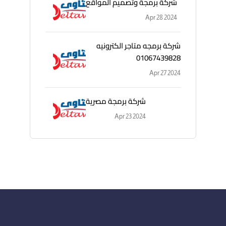
شركة برمجة وتصميم المواقع
Apr 28 2024
شركة برمجه متاجر الكترونيه
01067439828
Apr 27 2024
شركة برمجة مصرية
Apr 23 2024