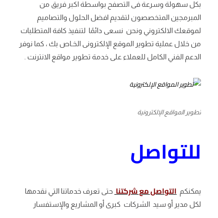
بكل سهولة وسرعة فى التصفح بواسطة اكبر فريق من
المبرمجين المتخصصون لتقديم افضل الحلول والتصاميم
لموقعك الالكتروني ونحن نسعى دائمًا لتنفيذ كافة المتطلبات
من خلال عملية تطوير الموقع الإلكترونى الخـاص بك ، كما نوفر
الدعم الفني الكامل للعملاء على خدمة تطوير مواقع الانترنت .
تطوير المواقع الإلكترونية
للتواصل
التواصل مع شركتنا
يمكنكم
حتى تعرف خدماتنا التي نقدمها
لكل مدير أو سيد الشركات كبرى أو المشاريع والإستفسار