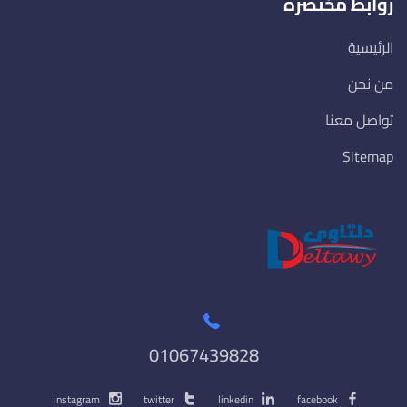
روابط مختصرة
الرئيسية
من نحن
تواصل معنا
Sitemap
01067439828
instagram
twitter
linkedin
facebook