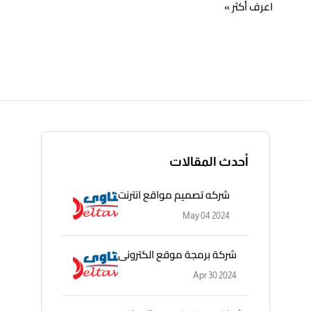
اعرف أكثر »
أحدث المقالات
شركه تصميم مواقع انترنت
May 04 2024
شركة برمجة موقع الكترونى
Apr 30 2024