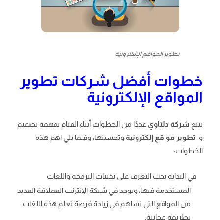
تطوير المواقع الإلكترونية
خطوات أفضل شركات تطوير
المواقع الإلكترونية
تتبع
شركة دلتاوي
عددًا من الخطوات أثناء القيام بمهمة تصميم
و
تطوير مواقع إلكترونية
وتحسينها، وفيما يلي اهم هذه
الخطوات:
في البداية يجب التعرف على تقنيات البرمجة واللغات
المستخدمة فيها، ويوجد في شبكة الإنترنت العملاقة العديد
من المواقع التي تساهم في زيادة فرصة تعلم هذه اللغات
بطريقة مجانية.