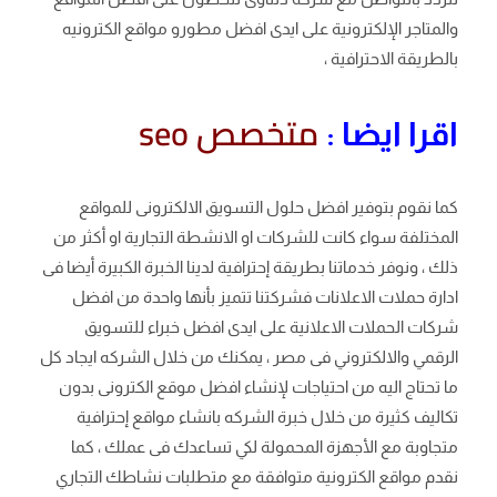
والمتاجر الإلكترونية على ايدى افضل مطورو مواقع الكترونيه
بالطريقة الاحترافية ،
متخصص seo
اقرا ايضا :
كما نقوم بتوفير افضل حلول التسويق الالكترونى للمواقع
المختلفة سواء كانت للشركات او الانشطة التجارية او أكثر من
ذلك ، ونوفر خدماتنا بطريقة إحترافية لدينا الخبرة الكبيرة أيضا فى
ادارة حملات الاعلانات فشركتنا تتميز بأنها واحدة من افضل
شركات الحملات الاعلانية على ايدى افضل خبراء للتسويق
الرقمي والالكتروني فى مصر ، يمكنك من خلال الشركه ايجاد كل
ما تحتاج اليه من احتياجات لإنشاء افضل موقع الكترونى بدون
تكاليف كثيرة من خلال خبرة الشركه بانشاء مواقع إحترافية
متجاوبة مع الأجهزة المحمولة لكي تساعدك فى عملك ، كما
نقدم مواقع الكترونية متوافقة مع متطلبات نشاطك التجاري