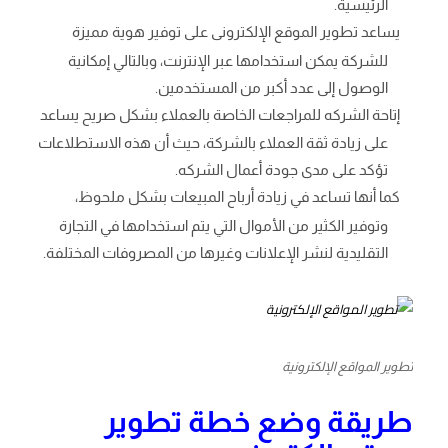
الرئيسية.
يساعد تطوير الموقع الإلكترونى على توفير هوية مميزة
للشركة يمكن استخدامها عبر الإنترنت، وبالتالي إمكانية
الوصول إلى عدد أكبر من المستخدمين.
إتاحة الشركه للمراجعات الخاصة بالعملاء بشكل صريح يساعد
على زيادة ثقة العملاء بالشركة، حيث أن هذه الاستطلاعات
تؤكد على مدى جودة أعمال الشركه.
كما أنها تساعد في زيادة أرباح المبيعات بشكل ملحوظ،
وتوفير الكثير من الأموال التي يتم استخدامها في التجارة
التقليدية لنشر الإعلانات وغيرها من المصروفات المختلفة.
تطوير المواقع الإلكترونية
طريقة وضع خطة تطوير