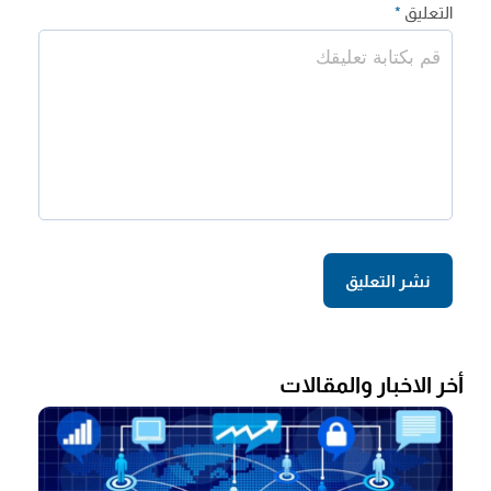
التعليق
*
أخر الاخبار والمقالات