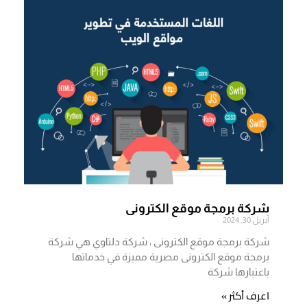
شركة برمجة موقع الكترونى
أبريل 30, 2024
شركة برمجة موقع الكترونى ، شركة دلتاوي هي شركة
برمجة موقع الكترونى مصرية مميزة في خدماتها
باعتبارها شركة
اعرف أكثر »