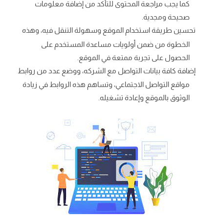
كما يجب مراجعة المحتوى للتأكد من إضافة معلومات
صحيحة ومجدية.
تحسين طريقة استخدام الموقع وسهولة التنقل فيه، وهذه
الخطوة من ضمن أولويات مساعدة المستخدم على
الحصول على تجربة ممتعة في الموقع.
إضافة كافة بيانات التواصل مع الشركه، ووضع عدد من روابط
مواقع التواصل الاجتماعي، وتساهم هذه الروابط في زيادة
الوثوق بالموقع وإعادة تشغيله.