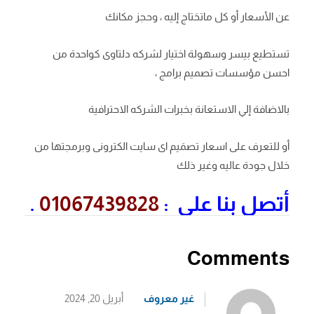
عن الأسعار أو كل ماتحَتاج إليه ، وحجز مكانك
تستطيع بيسر وسهولة اختيار لشركه دلتاوى كواحدة من
احسن مؤسسات تصميم برامج ،
بالاضافة إلي الاستعانة بخبرات الشركه الاحترافية
أو للتعرف على اسعار تصمَيم اى سايت الكترونى وبرمجتها من
خلال جودة عاليه وغير ذلك
أتصل بنا على :
01067439828
.
Comments
غير معروف
أبريل 20, 2024