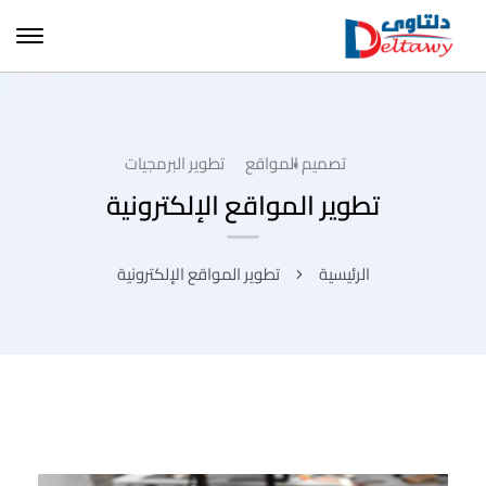
تصميم المواقع
تطوير البرمجيات
تطوير المواقع الإلكترونية
الرئيسية
تطوير المواقع الإلكترونية