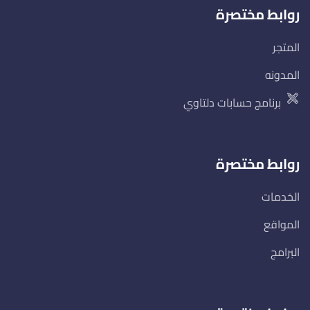
روابط مختصرة
المتجر
المدونه
برنامج حسابات دلتاوي
روابط مختصرة
الخدمات
المواقع
البرامج