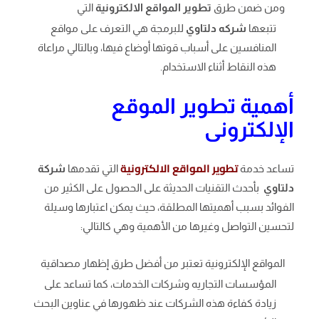
ومن ضمن طرق
تطوير المواقع الالكترونية
التي
تتبعها
شركه دلتاوي
للبرمجة هي التعرف على مواقع
المنافسين على أسباب قوتها أوضاع فيها، وبالتالي مراعاة
هذه النقاط أثناء الاستخدام.
أهمية تطوير الموقع
الإلكترونى
تطوير المواقع الالكترونية
تساعد خدمة
التي تقدمها
شركة
دلتاوي
بأحدث التقنيات الحديثة على الحصول على الكثير من
الفوائد بسبب أهميتها المطلقة، حيث يمكن اعتبارها وسيلة
لتحسين التواصل وغيرها من الأهمية وهي كالتالي:
المواقع الإلكترونية تعتبر من أفضل طرق إظهار مصداقية
المؤسسات التجاريه وشركات الخدمات، كما تساعد على
زيادة كفاءة هذه الشركات عند ظهورها في عناوين البحث