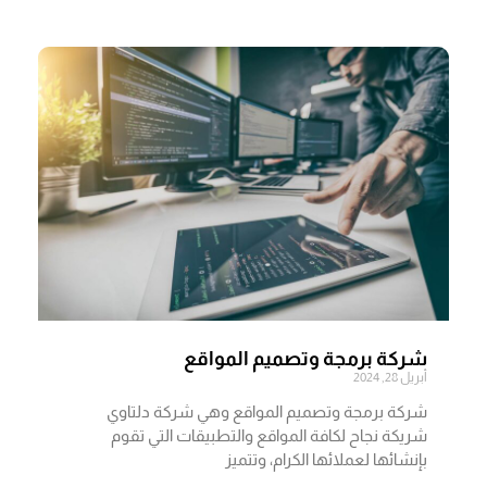
شركة برمجة وتصميم المواقع
أبريل 28, 2024
شركة برمجة وتصميم المواقع وهي شركة دلتاوي
شريكة نجاح لكافة المواقع والتطبيقات التي تقوم
بإنشائها لعملائها الكرام، وتتميز