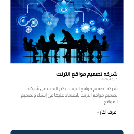
شركه تصميم مواقع انترنت
مايو 4, 2024
شركه تصميم مواقع انترنت ، يكثر البحث عن شركه
تصميم مواقع انترنت للاعتماد عليها في إنشاء وتصميم
المواقع
اعرف أكثر »