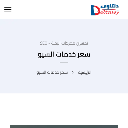
تحسين محركات البحث - SEO
سعر خدمات السيو
الرئيسية
سعر خدمات السيو