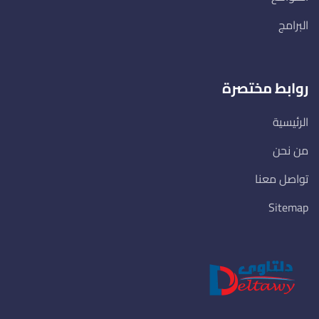
البرامج
روابط مختصرة
الرئيسية
من نحن
تواصل معنا
Sitemap