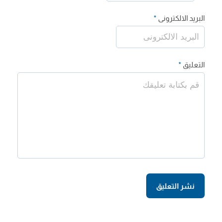
البريد الالكترونى
*
التعليق
*