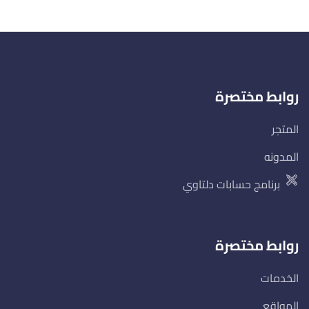
روابط مختصرة
المتجر
المدونه
برنامج حسابات دلتاوي
روابط مختصرة
الخدمات
المواقع