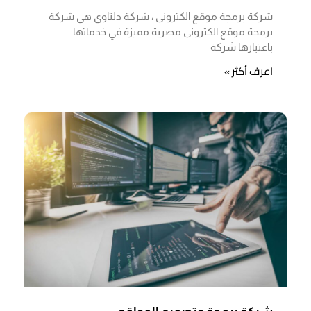
شركة برمجة موقع الكترونى ، شركة دلتاوي هي شركة
برمجة موقع الكترونى مصرية مميزة في خدماتها
باعتبارها شركة
اعرف أكثر »