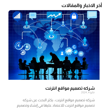
أخر الاخبار والمقالات
شركه تصميم مواقع انترنت
مايو 4, 2024
شركه تصميم مواقع انترنت ، يكثر البحث عن شركه
تصميم مواقع انترنت للاعتماد عليها في إنشاء وتصميم