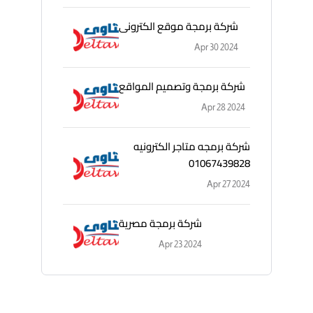
شركة برمجة موقع الكترونى
Apr 30 2024
شركة برمجة وتصميم المواقع
Apr 28 2024
شركة برمجه متاجر الكترونيه
01067439828
Apr 27 2024
شركة برمجة مصرية
Apr 23 2024