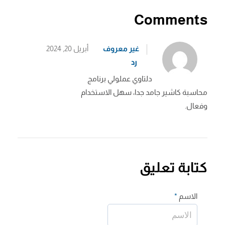
Comments
غير معروف
أبريل 20, 2024
رد
دلتاوي عملولي برنامج
محاسبة كاشير جامد جدا، سهل الاستخدام
وفعال.
كتابة تعليق
الاسم
*