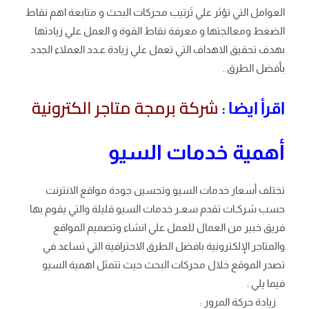
العوامل التي تؤثر علي تَرتيب محركات البحث و متابعة اهم نقاط
الضغط ومعالجتها و معرفة نقاط القوة و العمل علي زيادتها
بهدف تحقيق الاهداف التي تعمل علي زيادة عـدد العملاء الجدد
بأفضل الطرق .
شركة برمجة متاجر الكترونية
اقرأ ايضا :
أهمية خدمات السيو
تختلف أسعار خدمات السيو وتحسين جودة مواقع الانترنت
حسب شركـات تقدم سعـر خدمات السيو قليلة والتي يقوم بها
فريق خبير من العمال للعمل علي انشاء وتصميم المواقع
والمتاجر الإلكترونية بافضل الطرق الاحترافية التي تساعد في
تصدر الموقع خلال محركات البحث حيث تتمثل اهمية السيو
فيما يلي :
زيادة حركة المرور :