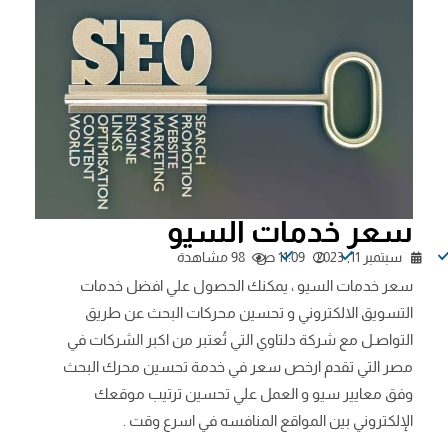
سعر خدمات السيو
سبتمبر 11, 2023
11:09 ص
98 مشاهدة
سعر خدمات السيو ، يمكنك الحصول علي افضل خدمات
التسويق الالكتروني و تحسين محركات البحث عن طريق
التواصـل مع شركة دلتاوي التي تُعتبر من اكبر الشركات في
مصر التي تقدم ارخص سعر في خدمة تحسين محرك البحث
وفق معايير سيو و العمل علي تحسين ترتيب موقعك
الإلكتروني بين المواقع المنافسه في اسرع وقت .