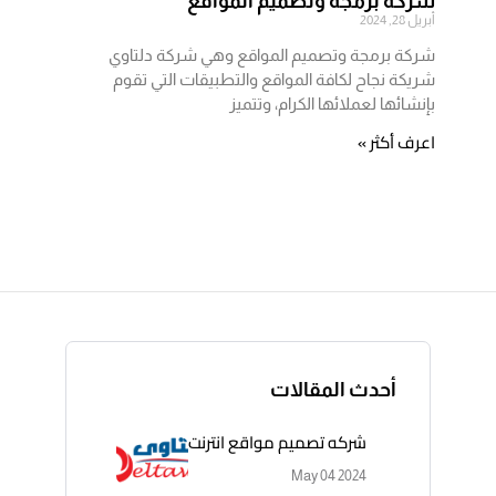
شركة برمجة وتصميم المواقع
أبريل 28, 2024
شركة برمجة وتصميم المواقع وهي شركة دلتاوي
شريكة نجاح لكافة المواقع والتطبيقات التي تقوم
بإنشائها لعملائها الكرام، وتتميز
اعرف أكثر »
أحدث المقالات
شركه تصميم مواقع انترنت
May 04 2024