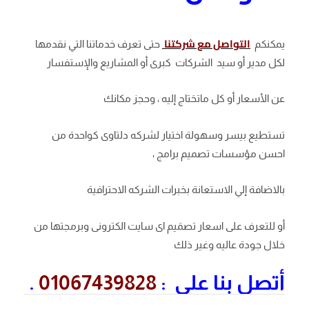
التواصل مع شركتنا
يمكنكم
حتى تعرف خدماتنا التي نقدمها
لكل مدير أو سيد الشركات كبرى أو المشاريع والإستفسار
عن الأسعار أو كل ماتحَتاج إليه ، وحجز مكانك
تستطيع بيسر وسهولة اختيار لشركه دلتاوى كواحدة من
احسن مؤسسات تصميم برامج ،
بالاضافة إلي الاستعانة بخبرات الشركه الاحترافية
أو للتعرف على اسعار تصمَيم اى سايت الكترونى وبرمجتها من
خلال جودة عاليه وغير ذلك
أتصل بنا على :
01067439828
.