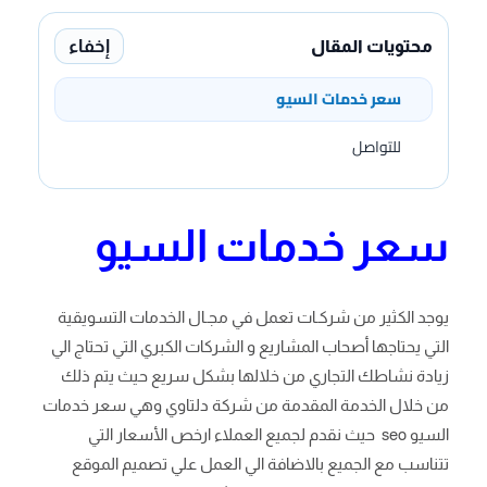
إخفاء
محتويات المقال
سعر خدمات السيو
للتواصل
سعر خدمات السيو
يوجد الكثير من شركـات تعمل في مجـال الخدمات التسويقية
التي يحتاجها أصحاب المشاريع و الشركات الكبري التي تحتاج الي
زيادة نشاطك التجاري من خلالها بشكل سريع حيث يتم ذلك
من خلال الخدمة المقدمة من شركة دلتاوي وهي سعر خدمات
السيو seo حيث نقدم لجميع العملاء ارخص الأسعار التي
تتناسب مع الجميع بالاضافة الي العمل علي تصميم الموقع