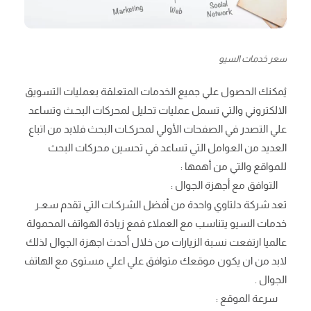
سعر خدمات السيو
يُمكنك الحصول علي جميع الخدمات المتعلقة بعمليات التسويق
الالكتروني والتي تسمل عمليات تحليل لمحركات البحـث وتساعد
علي التصدر في الصفحات الأولي لمحركـات البحث فلابد من اتباع
العديد من العوامل التي تساعد في تحسين محركات البحث
للمواقع والتي من أهمها :
التوافق مع أجهزة الجوال :
تعد شركة دلتاوي واحدة من أفضل الشركـات التي تقدم سعـر
خدمات السيو يتناسب مع العملاء فمع زيادة الهواتف المحمولة
عالميا ارتفعت نسبة الزيارات من خلال أحدث اجهزة الجوال لذلك
لابد من ان يكون موقعك متوافق علي اعلي مستوى مع الهاتف
الجوال .
سرعة الموقع :