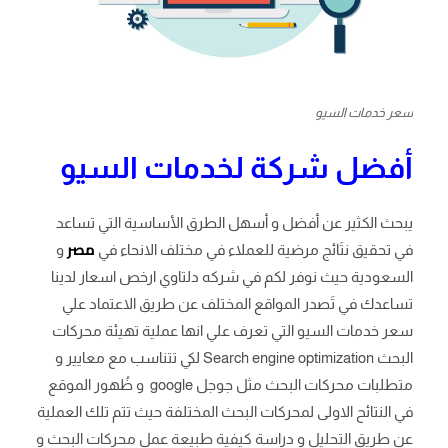
سعر خدمات السيو
أفضل شركة لخدمات السيو
يبحث الكثير عن أفضل و أسهل الطرق الأساسية التي تساعد
مصر
في تحقيق نتَائج مرضية للعملاء في مختلف الانحاء في
و
السعودية حيث نوفر لكم في شركه دلتاوي ارخص اسعار لدينا
تساعدك في تَصدر المواقع المختلف عن طريق الاعتماد علي
سعر خدمات السيو التي تعرف علي انها عملية تهيئة محركات
البحث Search engine optimization لكي تتناسب مع معايير و
متطلبات محركات البحث مثل جوجل google و ظُهور الموقع
في النتائح الاولى لمحركات البحث المختلفة حيث تتم تلك العملية
عن طريق التحليل و دراسة كيفية طبيعة عمل محركات البحث و