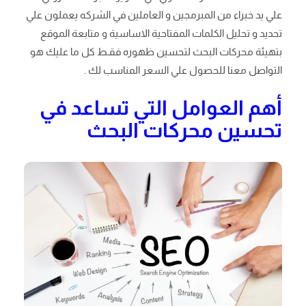
علي يد خبراء من المبرمجين و العاملين في الشركه يعملون علي
تحديد و تحليل الكلمات المفتاحية الاساسية و متابعة الموقع
بتهيئة محركات البحث لتحسين ظهوره فقـط كل ما عليك هو
التواصل معنا للحصول علي السعر المناسب لك .
أهم العوامل التي تساعد في
تحسين محركات البحث