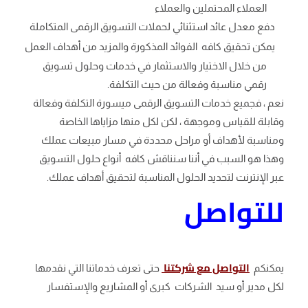
العملاء المحتملين والعملاء
دفع معدل عائد استثنائي لحملات التسويق الرقمى المتكاملة
يمكن تحقيق كافه الفوائد المذكورة والمزيد من أهداف العمل
من خلال الاختيار والاستثمار في خدمات وحلول تسويق
رقمي مناسبة وفعالة من حيث التكلفة.
نعم ، فجميع خدمات التسويق الرقمى ميسورة التكلفة وفعالة
وقابلة للقياس وموجهة ، لكن لكل منها مزاياها الخاصة
ومناسبة لأهداف أو مراحل محددة في مسار مبيعات عملك
وهذا هو السبب في أننا سنناقش كافه أنواع حلول التسويق
عبر الإنترنت لتحديد الحلول المناسبة لتحقيق أهداف عملك.
للتواصل
التواصل مع شركتنا
يمكنكم
حتى تعرف خدماتنا التي نقدمها
لكل مدير أو سيد الشركات كبرى أو المشاريع والإستفسار