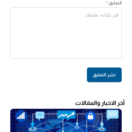
التعليق
*
أخر الاخبار والمقالات