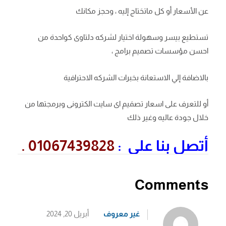
عن الأسعار أو كل ماتحَتاج إليه ، وحجز مكانك
تستطيع بيسر وسهولة اختيار لشركه دلتاوى كواحدة من
احسن مؤسسات تصميم برامج ،
بالاضافة إلي الاستعانة بخبرات الشركه الاحترافية
أو للتعرف على اسعار تصمَيم اى سايت الكترونى وبرمجتها من
خلال جودة عاليه وغير ذلك
أتصل بنا على :
01067439828 .
Comments
غير معروف
أبريل 20, 2024