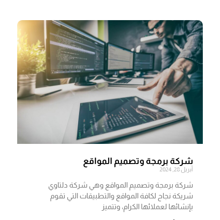
شركة برمجة وتصميم المواقع
أبريل 28, 2024
شركة برمجة وتصميم المواقع وهي شركة دلتاوي
شريكة نجاح لكافة المواقع والتطبيقات التي تقوم
بإنشائها لعملائها الكرام، وتتميز