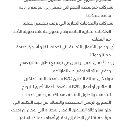
الشركات متوسطة الحجم التي تسعى إلى التوسع وزيادة
قاعدة عملائها
الشركات والعلامات التجارية التي ترغب بتحسين عملية
العلامات التجارية الخاصة بها وتطوير علاقات طويلة الأمد
مع العملاء
أي نوع من الأعمال التجارية التي تخطط لغزو أسواق جديدة
محليًا ودوليًا
رواد الأعمال الذين يرغبون في توسيع نطاق مشاريعهم
ودفع العائد المتوقع لاستثماراتهم
سواء كان عملك التجارى B2C يستهدف المستهلكين
النهائيين أو أعمال B2B تستهدف أعمالًا أخرى للترويج
للخدمات والحلول المتاحة ، فهناك المزيد من خدمات
التسويق الرقمى المخصصة والفعالة من حيث التكلفة التي
طورتها وكالة التسويق الرقمى المختارة التي يمكن أن تحدث
فرقًا حقيقيًا في الرحلة إلى تحقيق أهداف عملك باستمرار.