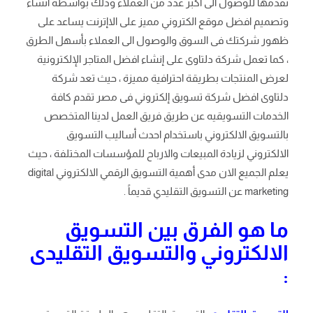
تقدمها للوصول الى أكبر عدد من العملاء وذلك بواسطة انشاء
وتصميم افضل موقع الكتروني مميز على الاإترنت يساعد على
ظهور شركتك فى السوق والوصول الى العملاء بأسهل الطرق
، كما تعمل شركة دلتاوى على إنشاء افضل المتاجر الإلكترونية
لعرض المنتجات بطريقة احترافية مميزة ، حيث تعد شركة
دلتاوى افضل شركة تسويق إلكتروني فى مصر تقدم كافة
الخدمات التسويقيه عن طريق فريق العمل لدينا المتخصص
بالتسويق الالكتروني باستخدام احدث أساليب التسويق
الالكتروني لزيادة المبيعات والارباح للمؤسسات المختلفة ، حيث
يعلم الجميع الان مدى أهمية التسويق الرقمي الالكتروني digital
marketing عن التسويق التقليدي قديماً .
ما هو الفرق بين التسويق
الالكتروني والتسويق التقليدى
: