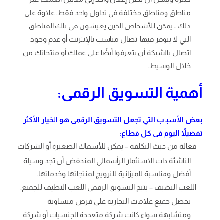
مناطق ومناطق مختلفة في تداول واحد فقط. علاوة على
ذلك ، يمكن للأشخاص الذين يعيشون في تلك المناطق
التي لا يتوفر فيها اتصال مناسب بالإنترنت أو عدم وجود
اتصال بالشبكة أن يتعرفوا أيضًا على عملك أو منتجاتك من
خلال الوسيط.
أهمية التسويق الرقمى:
بعض الأسباب التي تجعل التسويق الرقمى هو الخيار الأكثر
تفضيلاً اليوم في كل قطاع:
فعالة من حيث التكلفة – يمكن للأسماك الصغيرة أو الشركات
الناشئة ذات الاستثمار الرأسمالي المنخفض أن تجد وسيلة
أفضل ومناسبة للميزانية للترويج لمنتجاتها وخدماتها.
اللعب النظيف – يتيح التسويق الرقمى اللعب النظيف للجميع.
تحصل جميع علامات التجاريه على فرص متساوية
ومتشابهة سواء كانت شركة متعددة الجنسيات أو شركة