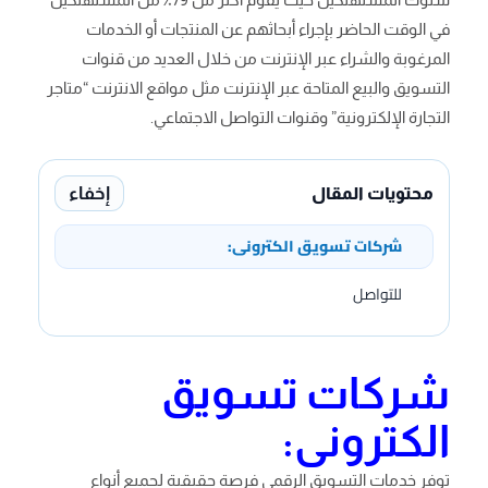
في الوقت الحاضر بإجراء أبحاثهم عن المنتجات أو الخدمات
المرغوبة والشراء عبر الإنترنت من خلال العديد من قنوات
التسويق والبيع المتاحة عبر الإنترنت مثل مواقع الانترنت “متاجر
التجارة الإلكترونية” وقنوات التواصل الاجتماعي.
إخفاء
محتويات المقال
شركات تسويق الكترونى:
للتواصل
شركات تسويق
الكترونى:
توفر خدمات التسويق الرقمي فرصة حقيقية لجميع أنواع