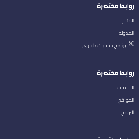
روابط مختصرة
المتجر
المدونه
برنامج حسابات دلتاوي
روابط مختصرة
الخدمات
المواقع
البرامج