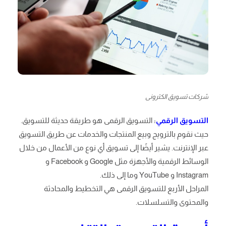
شركات تسويق الكترونى
التسويق الرقمي
:
التسويق الرقمى هو طريقة حديثة للتسويق.
حيث نقوم بالترويج وبيع المنتجات والخدمات عن طريق التسويق
عبر الإنترنت. يشير أيضًا إلى تسويق أي نوع من الأعمال من خلال
الوسائط الرقمية والأجهزة مثل Google و Facebook و
Instagram و YouTube وما إلى ذلك.
المراحل الأربع للتسويق الرقمى هي التخطيط والمحادثة
والمحتوى والتسلسلات.