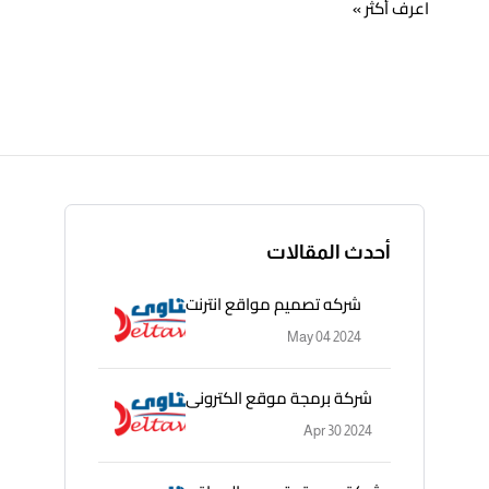
اعرف أكثر »
أحدث المقالات
شركه تصميم مواقع انترنت
May 04 2024
شركة برمجة موقع الكترونى
Apr 30 2024