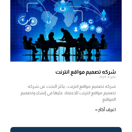
شركه تصميم مواقع انترنت
مايو 4, 2024
شركه تصميم مواقع انترنت ، يكثر البحث عن شركه
تصميم مواقع انترنت للاعتماد عليها في إنشاء وتصميم
المواقع
اعرف أكثر »