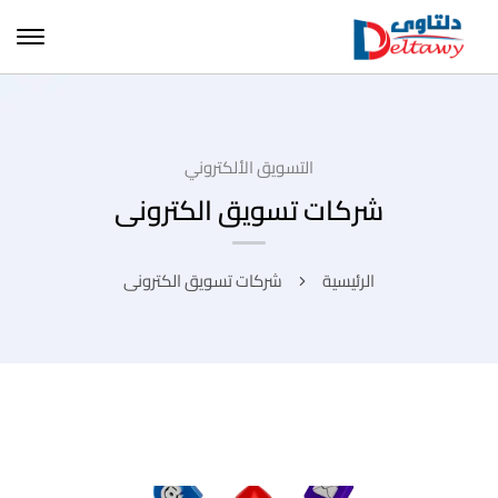
التسويق الألكتروني
شركات تسويق الكترونى
الرئيسية
شركات تسويق الكترونى