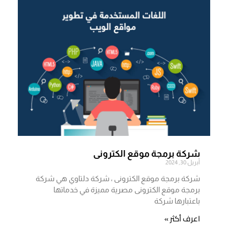
شركة برمجة موقع الكترونى
أبريل 30, 2024
شركة برمجة موقع الكترونى ، شركة دلتاوي هي شركة
برمجة موقع الكترونى مصرية مميزة في خدماتها
باعتبارها شركة
اعرف أكثر »