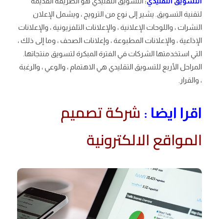
التسويق التقليدي
:
التسويق التقليدي هو الطريقة القديمة
لتقنية التسويق. يشير إلى نوع من الترويج ، ويشمل الإعلان
النشرات ، واللوحات الإعلانية ، والإعلانات التلفزيونية ، والإعلانات
الإذاعية ، والإعلانات المطبوعة ، وإعلانات الصحف ، وما إلى ذلك ،
التي استخدمتها الشركات في الفترة المبكرة لتسويق منتجاتها.
المراحل الأربع للتسويق التقليدي هي الاهتمام ، والوعي ، والرغبة
، والقرار.
شركة تصميم
اقرا ايضا :
المواقع الالكترونية