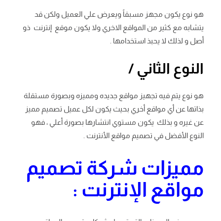
هو نوع يكون مجهز مسبقاً ويعرض علي العميل ولكن قد
يتشابه مع كثير من المواقع الاخري ولا يكون موقع إنترنت ذو
أصل و لذلك لا يحبذ استخدامها .
النوع الثاني /
هو نوع يتم فيه تجهيز مواقع جديده ومميزه وبصورة مستقلة
بذاتها عن أي مواقع أخري بحيث يكون لكل عميل تصميم مميز
عن غيره و بذلك يكون مستوي انتشارها بصورة أعلي ، فهو
النوع الأفضل في تصميم مواقع الأنترنت .
مميزات شركة تصميم
مواقع الإنترنت :