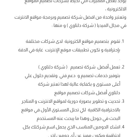
يوجد بعض المميزات التي تحيط بشركات تصميم المواقع
الالكترونية ،
وتعتبر واحدة من افضل شركة تصميم وبرمجة مواقع الانترنت
في مجال الميديا ( شركة دلتاوي ) و منها :
تقوم بتصميم مواقع الكترونية لدى شركات مختلفة
بإحترافية و تكون تطبيقات موقع الإنترنت غاية في الدقة
.
تعمل أفضل شركة تصميم ( شركة دلتاوي )
بتوفير خدمات تصميم و دعم فني وتقديم حلول علي
أعلى مستوى و بكفاءة عالية لهذا تعتبر شركة
دلتاوي أفضل شركات تصميم مواقع
تحديث و تطوير بصورة دورية لمواقع الانترنت و المتاجر
بالاحترافية الكافية لكي تحتل المستوى الأول في مواقع
البحث في جوجل وهذا ما يبحث عنه المستخدم
انشاء الدومين المناسب الذي يحمل اسم شركتك بكل
احترافية ويكون مميز عن أي دومين اخر .