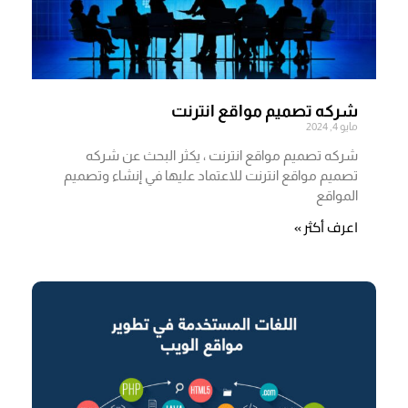
شركه تصميم مواقع انترنت
مايو 4, 2024
شركه تصميم مواقع انترنت ، يكثر البحث عن شركه
تصميم مواقع انترنت للاعتماد عليها في إنشاء وتصميم
المواقع
اعرف أكثر »