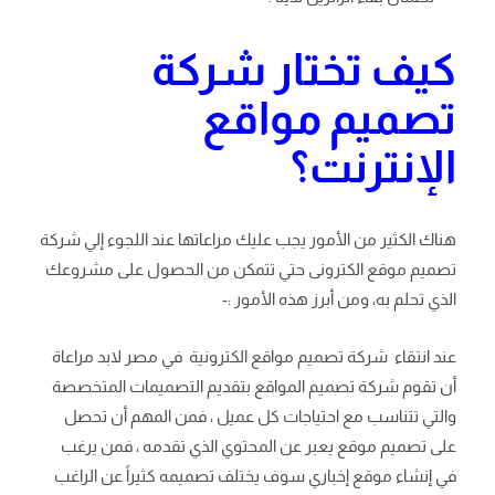
كيف تختار شركة
تصميم مواقع
الإنترنت؟
هناك الكثير من الأمور يجب عليك مراعاتها عند اللجوء إلي شركة
تصميم موقع الكترونى حتي تتمكن من الحصول على مشروعك
الذي تحلم به، ومن أبرز هذه الأمور :-
عند انتقاء شركة تصميم مواقع الكترونية في مصر لابد مراعاة
أن تقوم شركة تصميم المواقع بتقديم التصميمات المتخصصة
والتي تتناسب مع احتياجات كل عميل ، فمن المهم أن تحصل
على تصميم موقع يعبر عن المحتوي الذي تقدمه ، فمن يرغب
في إنشاء موقع إخباري سوف يختلف تصميمه كثيراً عن الراغب