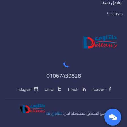
تواصل معنا
Sitemap
01067439828
instagram
twitter
linkedin
facebook
جميع الحقوق محفوظة لدي
دلتاوي نت