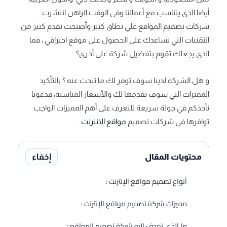
أيضا الذي يتناسب مع أعمالنا وفي الوقت الراهن انتشرت
شركات تصميم المواقع علي نطاق كبير وأصبحت تقدم كثير من
التقنيات التي تساعدك على الحصول على موقع احترافي ، فما
الذي يجعلك تقوم بتفضيل شركة على أخري؟
و هل الشركة لدينا سوف توفر لك ما تبحث عنه ؟ بالتأكيد
المميزات التي سوف تقدمها لك والأسعار المناسبة، فدعونا
نأخذكم في جولة سريعة للتعرف على أهم المميزات الواجب
توافرها في شركات تصميم
مواقع الانترنت
.
إخفاء
محتويات المقال
أنواع تصميم مواقع الإنترنت :
مميزات شركة تصميم مواقع الإنترنت :
ما الذي تهدف إليه شركة تصميم المواقع :