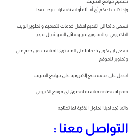
تصميم مواقع الانترنت،
وإذا كانت لديكم أي أسئلة أو استفسارات نرحب بها
نسعى دائما الى تقديم افضل خدمات لتصميم و تطوير الويب
الالكتروني و التسويق عبر وسائل السوشيال ميديا
نسعى ان تكون خدماتنا على المستوى المناسب من دعم فني
وتطوير للموقع
احصل على خدمة دفع إلكترونية على مواقع الانترنت
نقدم استضافة مناسبة لمحتوى اي موقع الكتروني
دائما تجد لدينا الحلول الذكية لما تحتاجه
التواصل معنا
: