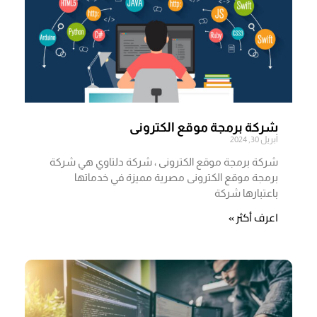
شركة برمجة موقع الكترونى
أبريل 30, 2024
شركة برمجة موقع الكترونى ، شركة دلتاوي هي شركة
برمجة موقع الكترونى مصرية مميزة في خدماتها
باعتبارها شركة
اعرف أكثر »