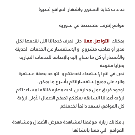
خدمات كتابة المحتوى واشهار المواقع (سيو)
مواقع إنترنت متخصصة في سورية
التواصل معنا
يمكنك
حتى تعرف خدماتنا التي نقدمها لكل
مدير أو صاحب مشروع و الإستفسار عن الخدمات الحديثة
والأسعار أو كل ما تحتاج إليه بالإضافة للخدمات التجارية
بمزايا متنوعة
نحن في اتم الإستعداد لخدمتكم و التواجد بصفة مستمرة
والرد علي جميع إستفساراتكم بأسرع ما يمكن ،
لوجود فريق عمل محترفين لديه مهاره فائقه لمساعدتكم
لرؤيه أعمالنا السابقه يمكنكم تصفح الاعمال الأولى لرؤية
كل المواقع
، نسعد دائماً لخدمتكم
بامكانك زيارة موقعنا لمشاهدة معرض الأعمال ومشاهدة
المواقع التي قمنا بانشائها