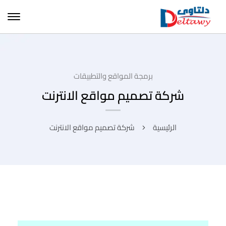
برمجة المواقع والتطبيقات
شركة تصميم مواقع الانترنت
الرئيسية
شركة تصميم مواقع الانترنت