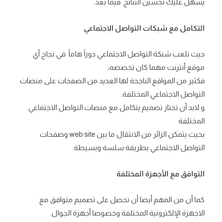
يسهل عليك تحسين النتائج
فيما بعد.
التكامل مع شبكات التواصل الاجتماعي
حيث تلعب شبكة التواصل الاجتماعي دوراً هاماً في نجاح أي
موقع أنترنت مهما كان تخصصه،
فكثير من المواقع الناجحة لها العديد من الصفحات على منصات
التواصل الاجتماعي المختلفة.
و لابد أن تختار تصميم يتكامل مع منصات التواصل الاجتماعي
المختلفة
بحيث يتمكن الزائر من الانتقال ما بين web site
وصفحات
التواصل الاجتماعي بطريقة سلسة وبسيطة.
التوافق مع الأجهزة المختلفة
كما أن من المهم أيضا أن تحصل على تصميم متوافق مع
الاجهزة الإلكترونية المختلفة وخصوصا أجهزة الجوال.