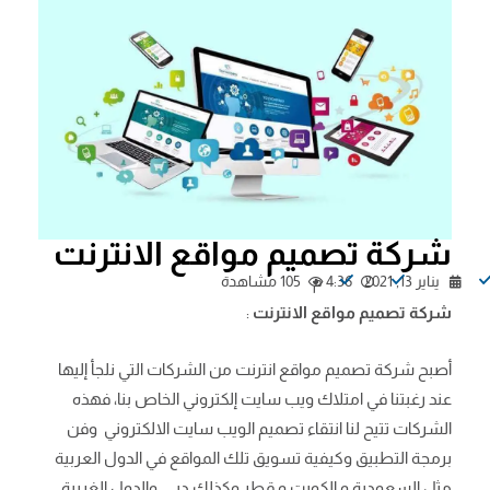
شركة تصميم مواقع الانترنت
يناير 13, 2021
4:36 م
105 مشاهدة
شركة تصميم مواقع الانترنت
:
أصبح شركة تصميم مواقع انترنت من الشركات التي نلجأ إليها
عند رغبتنا في امتلاك ويب سايت
إلكتروني الخاص بنا، فهذه
الشركات تتيح لنا انتقاء تصميم الويب سايت الالكتروني
وفن
برمجة التطبيق وكيفية تسويق تلك المواقع في الدول العربية
مثل السعودية و الكويت و قطر وكذلك دبي والدول الغربية