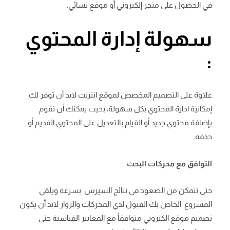
في الحصول على متجر إلكتروني أو موقع نسائي.
سهولة إدارة المحتوي
:
علاوة على التصميم المخصص لموقع انترنت لابد أن توفر لك
إمكانية ادارة المحتوي بكل سهولة، بحيث يمكنك أن تقوم
بإضافة محتوي جديد أو القيام بالتعديل على المحتوي القديم أو
حذفه.
التوافق مع محركات البحث
حتى تتمكن من الصعود في نتائج السيرش بسرعة ويلقي
المشروع
الخاص بك القبول لدي المحركات والزوار لابد أن يكون
تصميم موقع الكتروني متوافقاً مع المعايير القياسية حتى