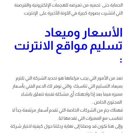
الحماية حتى تحميه من تعرضه للهجمات الإلكترونية والقرصنة
التي انتشرت بصورة كبيرة في الآونة الأخيرة على الإنترنت
الأسعار وميعاد
تسليم مواقع الانترنت
:
تعد من الأمور التي يجب مراعاتها هو تحديد الشركة التي تلتزم
بميعاد التسليم التي تناسبك والتي توفر لك الدعم الفني بأسعار
مميزه فيما بعد إذا واجهتك أي مشكلة تقنية تتعلق بانشاء
المحتوى الخاص .
فهناك جمَ من الشركات الخاصة التي تقدم أسعار مرتفعة جداً لا
تتناسب مع المميزات التي تقدمها لنا.
وإلى هنا نكون قد وصلنا إلى نهاية رحلتنا حول كيفية اختيار شركة