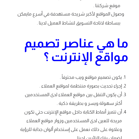
موقع شركتنا .
وصول المواقع لأكبر شريحة مستهدفة في أسرع مايمكن
ببساطة لاتاحة التسويق لنشاط العميل لدينا .
ما هي عناصر تصميم
مواقع الإنترنت ؟
يكون تصميم مواقع ويب محترفاً .
إجراء تحديث بصورة منتظمة لمواقع العملاء .
أن يكون التنقل بين مواقع العملاء لدى المستخدمين
أكثر سهولة ويسر و بطريقة ذكية .
أن تتميز أنماط الكتابة داخل مواقع الإنترنت حتي تكون
مريحة للعين لدى المستخدمين وزوار مواقع العملاء
وعلاوة على ذلك نعمل على إستخدام ألوان جذابة للرؤية
لضمان بقاء الزائرين لدينا .