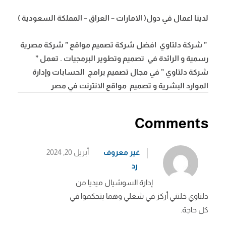
لدينا اعمال في دول( الامارات – العراق – المملكة السعودية )
” شركة دلتاوي افضل شركة تصميم مواقع ” شركة مصرية
رسمية و الرائدة في تصميم وتطوير البرمجيات . تعمل ”
شركة دلتاوي ” في مجال تصميم برامج الحسابات وإدارة
الموارد البشرية و تصميم مواقع الانترنت في مصر
Comments
غير معروف
أبريل 20, 2024
رد
إدارة السوشيال ميديا من
دلتاوي خلتني أركز في شغلي وهما يتحكموا في
كل حاجة.