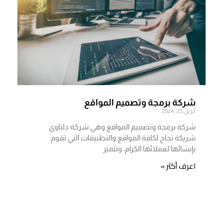
شركة برمجة وتصميم المواقع
أبريل 28, 2024
شركة برمجة وتصميم المواقع وهي شركة دلتاوي
شريكة نجاح لكافة المواقع والتطبيقات التي تقوم
بإنشائها لعملائها الكرام، وتتميز
اعرف أكثر »