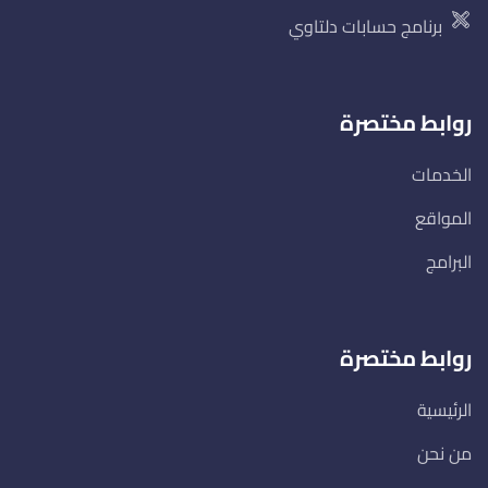
برنامج حسابات دلتاوي
روابط مختصرة
الخدمات
المواقع
البرامج
روابط مختصرة
الرئيسية
من نحن