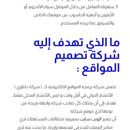
سهولة التعامل من خلال الموبايل سواء الأندرويد أو
الأيفون و أجهزة الحاسوب عن موقعك الخاص
والتسويق عما يريده المستخدم .
ما الذي تهدف إليه
شركة تصميم
المواقع :
تضمن شركة برمجة المواقع الالكترونية كــ ( شركة دلتاوي )
الأنتشار الدولي في أقل وقت و ليس الأنتشار المحلي فقط .
تهدف إلي أن يمتلك كل صاحب شركة واجهة فريدة من
نوعها لدي موقع شركته .
أن يتميز
الويب سايت
بمعرفة متطالبات المستهلك لدي
متاجر العملاء للبدء في تقديمها وإيجاد ما تبحث عنه لدى