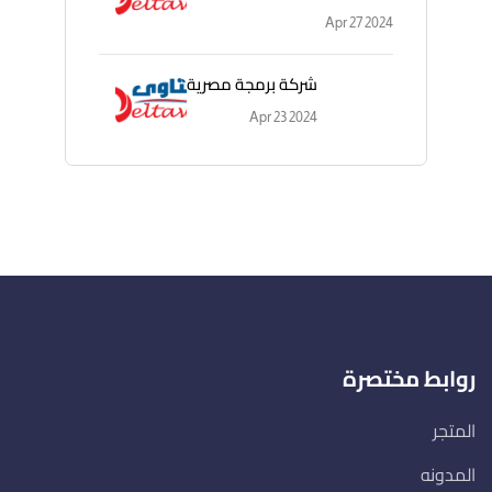
Apr 27 2024
شركة برمجة مصرية
Apr 23 2024
روابط مختصرة
المتجر
المدونه