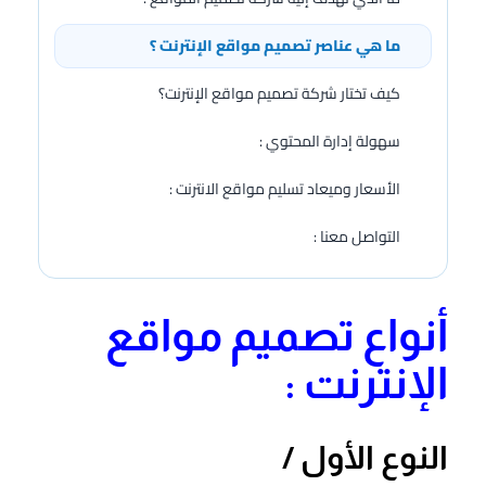
ما هي عناصر تصميم مواقع الإنترنت ؟
كيف تختار شركة تصميم مواقع الإنترنت؟
سهولة إدارة المحتوي :
الأسعار وميعاد تسليم مواقع الانترنت :
التواصل معنا :
أنواع تصميم مواقع
الإنترنت :
النوع الأول /