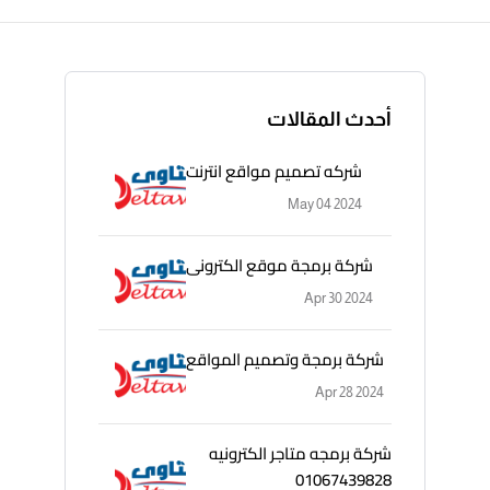
أحدث المقالات
شركه تصميم مواقع انترنت
May 04 2024
شركة برمجة موقع الكترونى
Apr 30 2024
شركة برمجة وتصميم المواقع
Apr 28 2024
شركة برمجه متاجر الكترونيه
01067439828