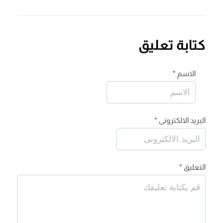
كتابة تعليق
الاسم
*
البريد الالكترونى
*
التعليق
*