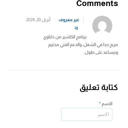
Comments
غير معروف
أبريل 20, 2024
رد
برنامج الكاشير من دلتاوي
مريح جدا في الشغل، والدعم الفني محترم
وبيساعد على طول.
كتابة تعليق
الاسم
*