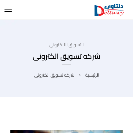
التسويق الألكتروني
شركه تسويق الكترونى
الرئيسية
شركه تسويق الكترونى