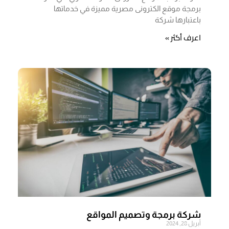
برمجة موقع الكترونى مصرية مميزة في خدماتها
باعتبارها شركة
اعرف أكثر »
شركة برمجة وتصميم المواقع
أبريل 28, 2024