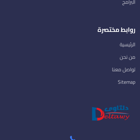
البرامج
روابط مختصرة
الرئيسية
من نحن
تواصل معنا
Sitemap