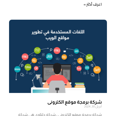
اعرف أكثر »
شركة برمجة موقع الكترونى
أبريل 30, 2024
شركة برمجة موقع الكترونى ، شركة دلتاوي هي شركة