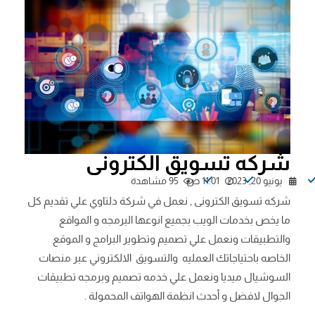
شركه تسويق الكترونى
يونيو 20, 2023
11:01 ص
95 مشاهدة
شركه تسويق الكترونى , نعمل في شركة دلتاوي علي تقديم كل
ما يخص بخدمات الويب بجميع انوعها البرمجه و المواقع
والتطبيقات ونعمل علي تصميم وتطوير البرامج و الموقع
الخاصه باحتياجاتك العمليه والتسويق الالكتروني عبر منصات
السوشيال ميديا ونعمل علي خدمه تصميم وبرمجه تطبيقات
الجوال لافضل و أحدث انظمة الهواتف المحمولة .