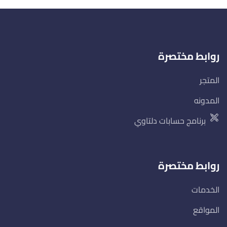
روابط مختصرة
المتجر
المدونه
برنامج حسابات دلتاوي
روابط مختصرة
الخدمات
المواقع