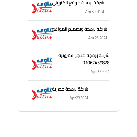
شركة برمجة موقع الكترونى
Apr 30 2024
شركة برمجة وتصميم المواقع
Apr 28 2024
شركة برمجه متاجر الكترونيه
01067439828
Apr 27 2024
شركة برمجة مصرية
Apr 23 2024