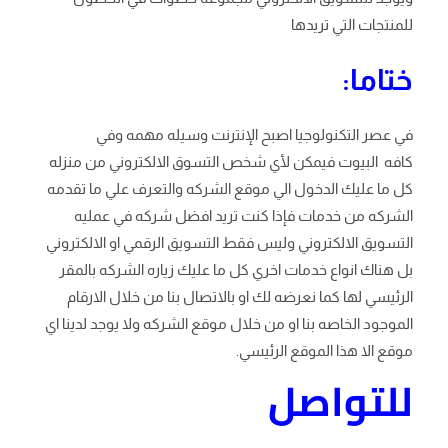
للمنتجات التي تريدها
ختاما:
في عصر التكنولوجيا اصبح الإنترنت وسيله مهمه وفي
كافه
البيوت فيمكن لأي شخص التسوق الالكتروني من منزله
كل ما عليك الدخول الي موقع الشركه والتعرف علي ما تقدمه
الشركه من خدمات فإذا كنت تريد افضل شركه في عمليه
التسويق الالكتروني وليس فقط التسويق الرقمي او الالكتروني
بل هناك انواع خدمات اخري كل ما عليك زياره الشركه بالمقر
الرئيسي لها كما نعرضه لك او بالاتصال بنا من خلال الارقام
الموجود الخاصه بنا او من خلال موقع الشركه ولا يوجد لدينا اي
موقع الا هذا الموقع الرئيسي.
للتواصل