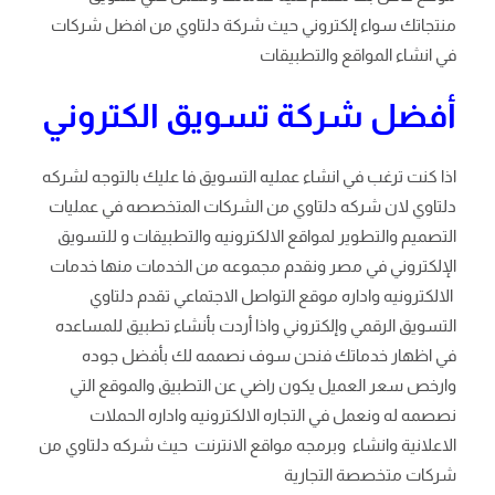
منتجاتك سواء إلكتروني حيث شركة دلتاوي من افضل شركات
في انشاء المواقع والتطبيقات
أفضل شركة تسويق الكتروني
اذا كنت ترغب في انشاء عمليه التسويق فا عليك بالتوجه لشركه
دلتاوي لان شركه دلتاوي من الشركات المتخصصه في عمليات
التصميم والتطوير لمواقع الالكترونيه والتطبيقات و للتسويق
الإلكتروني في مصر ونقدم مجموعه من الخدمات منها خدمات
الالكترونيه واداره موقع التواصل الاجتماعي تقدم دلتاوي
التسويق الرقمي وإلكتروني واذا أردت بأنشاء تطبيق للمساعده
في اظهار خدماتك فنحن سوف نصممه لك بأفضل جوده
وارخص سعر العميل يكون راضي عن التطبيق والموقع التي
نصصمه له ونعمل في التجاره الالكترونيه واداره الحملات
الاعلانية وانشاء
وبرمجه مواقع الانترنت حيث شركه دلتاوي من
شركات متخصصة التجارية