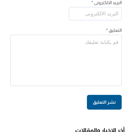
البريد الالكترونى
*
التعليق
*
أخر الاخبار والمقالات