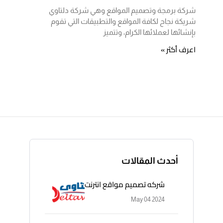
شركة برمجة وتصميم المواقع وهي شركة دلتاوي
شريكة نجاح لكافة المواقع والتطبيقات التي تقوم
بإنشائها لعملائها الكرام، وتتميز
اعرف أكثر »
أحدث المقالات
شركه تصميم مواقع انترنت
May 04 2024