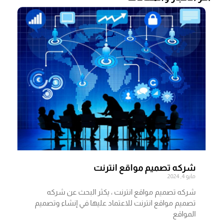
شركه تصميم مواقع انترنت
مايو 4, 2024
شركه تصميم مواقع انترنت ، يكثر البحث عن شركه
تصميم مواقع انترنت للاعتماد عليها في إنشاء وتصميم
المواقع