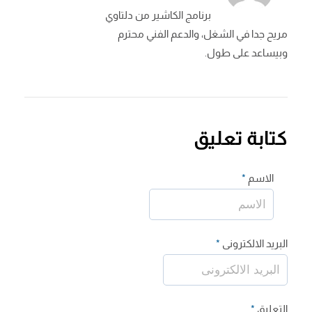
برنامج الكاشير من دلتاوي
مريح جدا في الشغل، والدعم الفني محترم
وبيساعد على طول.
كتابة تعليق
الاسم
*
البريد الالكترونى
*
التعليق
*