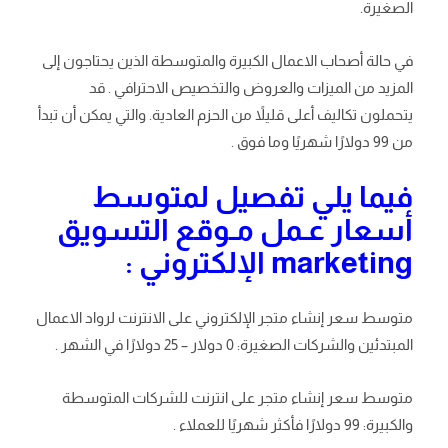
الصغيرة.
في حالة أصحاب الاعمال الكبيرة والمتوسطة الذين يحتاجون إلى
المزيد من الميزات والعروض والتخصيص الاحترافي . قد
يتحملون تكاليف أعلى قليلاً من الحزم العادية. والتي يمكن أن تبدأ
من 99 دولارًا شهريًا وما فوق .
فيما يلي تفصيل لمتوسط ​​
أسعار عـمل مـوقع التسويق
marketing الإلكتروني :
متوسط ​​سعر إنشاء متجر الإلكتروني على الانترنت لرواد الاعمال
المبتدئين والشركات الصغيرة: 0 دولار – 25 دولارًا في الشهر .
متوسط ​​سعر إنشاء متجر على انترنت للشركات المتوسطة
والكبيرة: 99 دولارًا فأكثر شهريًا للعملاء .