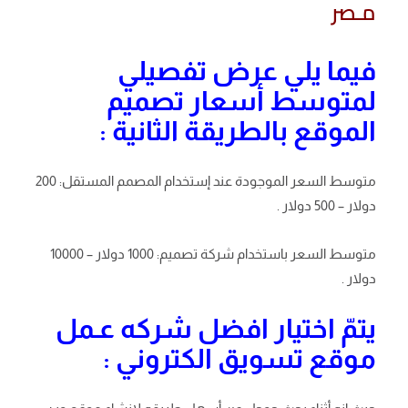
مـصر
فيما يلي عرض تفصيلي
لمتوسط ​​أسعار تصميم
الموقع بالطريقة الثانية :
متوسط ​​السعر الموجودة عند إستخدام المصمم المستقل: 200
دولار – 500 دولار .
متوسط ​​السعر باستخدام شركة تصميم: 1000 دولار – 10000
دولار .
يتمّ اختيار افضل شركه عـمل
موقع تسويق الكتروني :