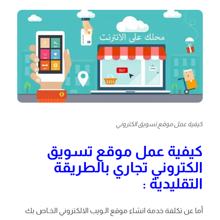
كيفية عمل موقع تسويق الكتروني
كيفية عمل موقع تسويق
الكتروني تجاري بالطريقة
التقليدية :
أما عن تكلفة خدمة انشاء موقع الـويب الالكتروني الخـاص بك