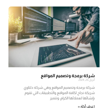
شركة برمجة وتصميم المواقع
أبريل 28, 2024
شركة برمجة وتصميم المواقع وهي شركة دلتاوي
شريكة نجاح لكافة المواقع والتطبيقات التي تقوم
بإنشائها لعملائها الكرام، وتتميز
اعرف أكثر »