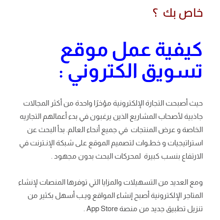
خاص بك ؟
كيفية عمل موقع
تسويق الكتروني :
حيث أصبحت التجارة الإلكترونية مؤخرًا واحدة من أكثر المجالات
جاذبية لأصحاب المشاريع الذين يرغبون في بدء أعمالهم التجاريه
الخاصة و عرض المنتجات في جميع أنحاء العالم. بدأ البحث عن
استراتيجيات و خطـوات لتصميم الموقع على شبكة الإنـترنت في
الارتفاع بنسب كبيرة لمحركات البحث بدون مجهود .
ومع العديد من التسهيلات والمزايا التي توفرها المنصات لإنشاء
المتاجر الإلكترونية أصبح إنشاء المواقع ويـب أسهل بكثير من
تنزيل تطبيق جديد من منصة App Store .