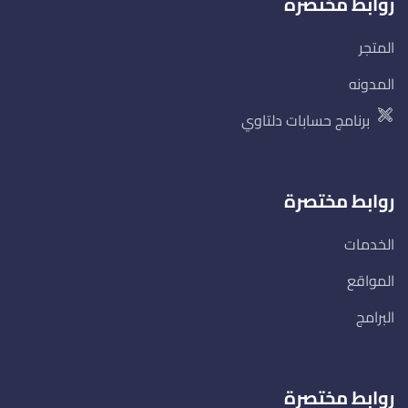
روابط مختصرة
المتجر
المدونه
برنامج حسابات دلتاوي
روابط مختصرة
الخدمات
المواقع
البرامج
روابط مختصرة