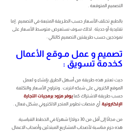
التصميم المتوقعة .
بالطبع تختلف الأسعار حسب الطـريقة المتبعة في التصميم . إما
تقليدية أو حديثة . لذلك سوف نستعرض متوسط ​​الأسعار على
نموذجين حسب طريقتين التصميم كالتالي :
تصميم و عمل مـوقع الأعمال
كخدمة تسويق :
حيث تعتبر هذه طريقة من أسهل الطرق بإنشاء و لعمل
الموقع الكتروني على شبكه انترنت . وتتراوح الأسعار والتكلفة
يوفر مزود برمجيات التجارة
حسب طريقة الاشتراك كما
الإلكترونية
. أي منصات تطوير المتجر الالكتروني بشكل فعال .
من مجانًا إلى أقل من 30 دولارًا شهريًا في الخطط القياسية.
هذه حزم مناسبة لأصحاب المشاريع المبتدئين وأصحاب الاعمال