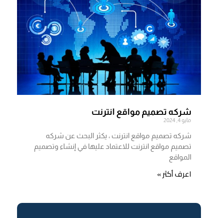
شركه تصميم مواقع انترنت
مايو 4, 2024
شركه تصميم مواقع انترنت ، يكثر البحث عن شركه
تصميم مواقع انترنت للاعتماد عليها في إنشاء وتصميم
المواقع
اعرف أكثر »