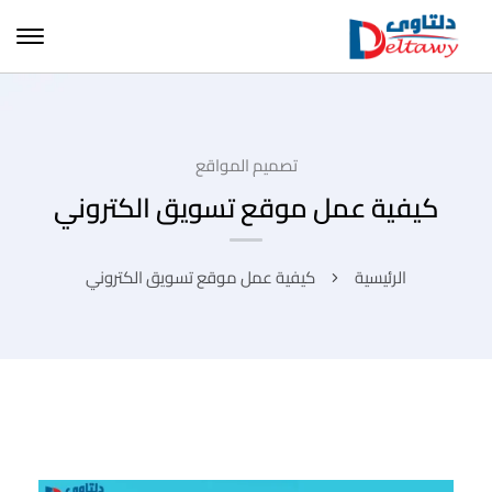
تصميم المواقع
كيفية عمل موقع تسويق الكتروني
الرئيسية
كيفية عمل موقع تسويق الكتروني