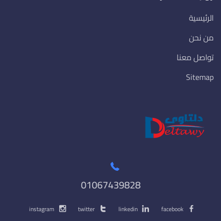
الرئيسية
من نحن
تواصل معنا
Sitemap
01067439828
instagram
twitter
linkedin
facebook