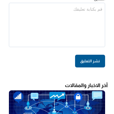
أخر الاخبار والمقالات