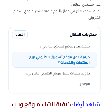
على مستوي العالم ،
لذلك سوف نذكر في مقال اليوم كيفية انشاء مـوقع تسويق
الكتروني .
إخفاء
محتويات المقال
كيفية عمل موقع تسويق الكتروني :
كيفية عمل موقع تسويق الكتروني لبيع
المنتجات والخدمات ؟
طرق و خطوات عـمل موقع الكتروني خاص بي :
للتواصل :
كيفية انشاء مـوقع ويـب
شاهد أيضا: