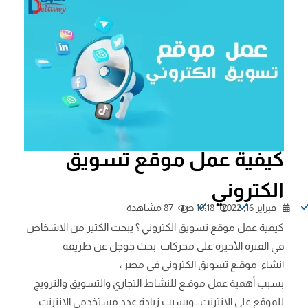
كيفية عمل موقع تسويق
الكتروني
فبراير 16, 2022
10:18 ص
87 مشاهدة
كيفية عمل موقع تسويق الكتروني ؟ يبحث الكثير من الاشخاص
في الفترة الأخيرة على محركات بحث جوجل عن طريقة
انشاء موقـع تسويق الكتروني في مصر ،
بسبب أهمية عمل موقـع للنشاط التجاري والتسويق والترويج
للموقع على الانترنت ، وبسبب زيادة عدد مستخدمي الانترنت