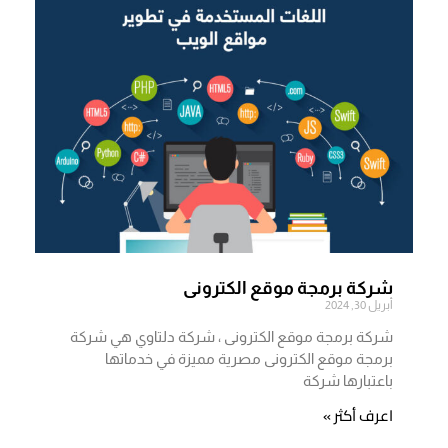
شركة برمجة موقع الكترونى
أبريل 30, 2024
شركة برمجة موقع الكترونى ، شركة دلتاوي هي شركة
برمجة موقع الكترونى مصرية مميزة في خدماتها
باعتبارها شركة
اعرف أكثر »