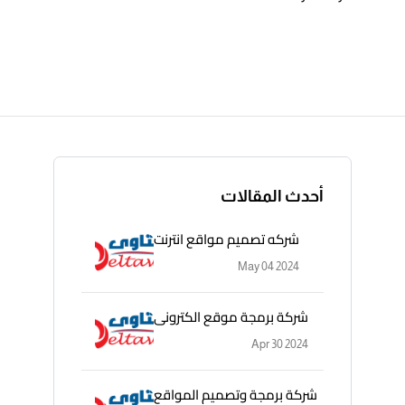
أحدث المقالات
شركه تصميم مواقع انترنت
May 04 2024
شركة برمجة موقع الكترونى
Apr 30 2024
شركة برمجة وتصميم المواقع