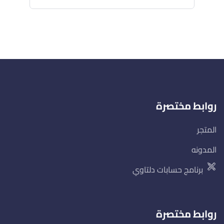
روابط مختصرة
المتجر
المدونه
برنامج حسابات دلتاوي
روابط مختصرة