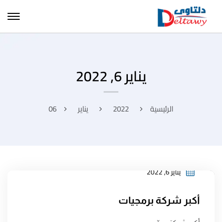
يناير 6, 2022
الرئيسية
2022
يناير
06
يناير 6, 2022
أكبر شركة برمجيات