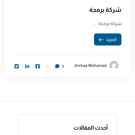
شركة برمجة
شركة برمجة ...
المزيد
shimaa Mohamed
1
أحدث المقالات