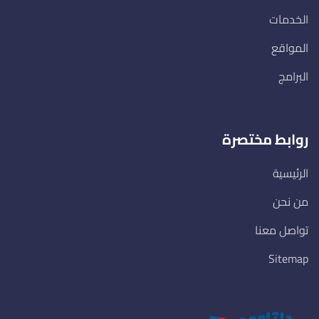
الخدمات
المواقع
البرامج
روابط مختصرة
الرئيسية
من نحن
تواصل معنا
Sitemap