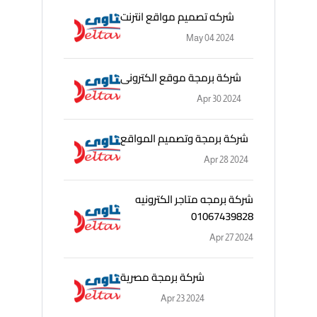
شركه تصميم مواقع انترنت
May 04 2024
شركة برمجة موقع الكترونى
Apr 30 2024
شركة برمجة وتصميم المواقع
Apr 28 2024
شركة برمجه متاجر الكترونيه
01067439828
Apr 27 2024
شركة برمجة مصرية
Apr 23 2024