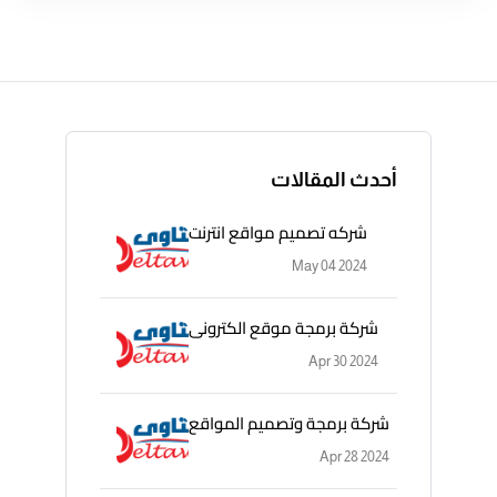
أحدث المقالات
شركه تصميم مواقع انترنت
May 04 2024
شركة برمجة موقع الكترونى
Apr 30 2024
شركة برمجة وتصميم المواقع
Apr 28 2024