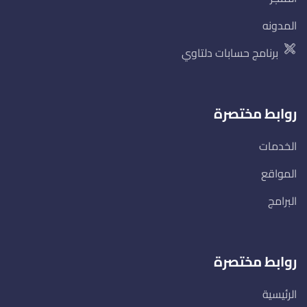
المدونه
برنامج حسابات دلتاوي
روابط مختصرة
الخدمات
المواقع
البرامج
روابط مختصرة
الرئيسية