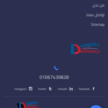
من نحن
تواصل معنا
Sitemap
01067439828
instagram
twitter
linkedin
facebook