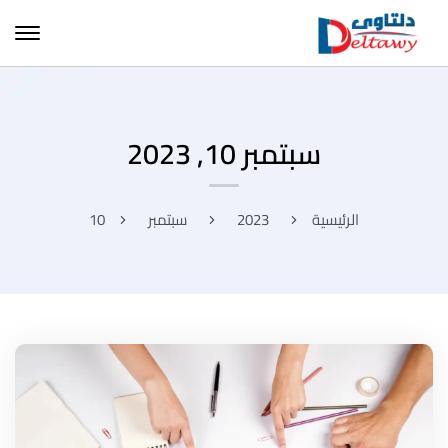
سبتمبر 10, 2023
الرئيسية
2023
سبتمبر
10