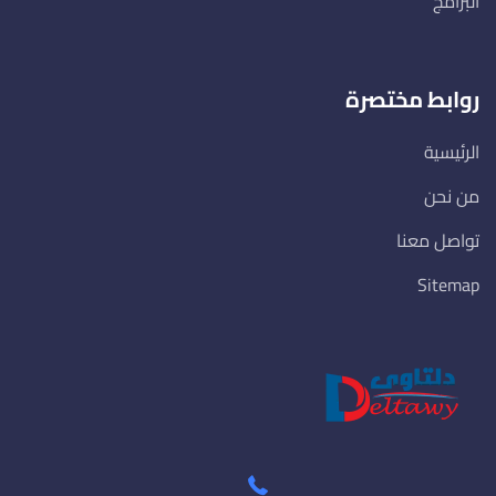
البرامج
روابط مختصرة
الرئيسية
من نحن
تواصل معنا
Sitemap