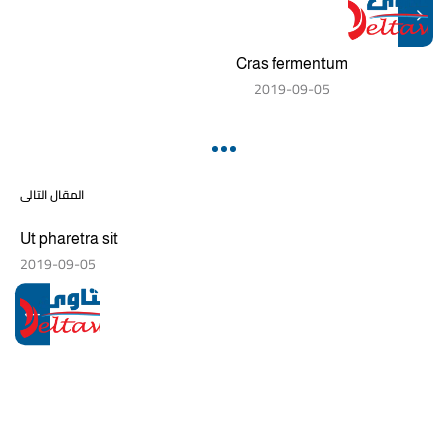
Cras fermentum
2019-09-05
المقال التالى
Ut pharetra sit
2019-09-05