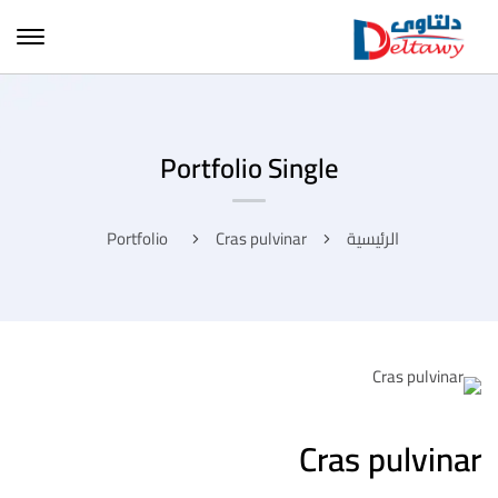
Portfolio Single
الرئيسية
Cras pulvinar
Portfolio
Cras pulvinar